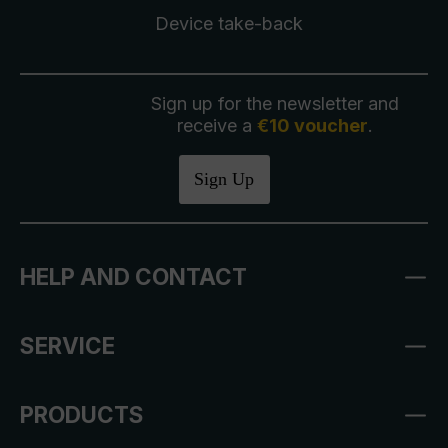
Device take-back
Sign up for the newsletter and
receive a
€10 voucher
.
Sign Up
HELP AND CONTACT
SERVICE
PRODUCTS