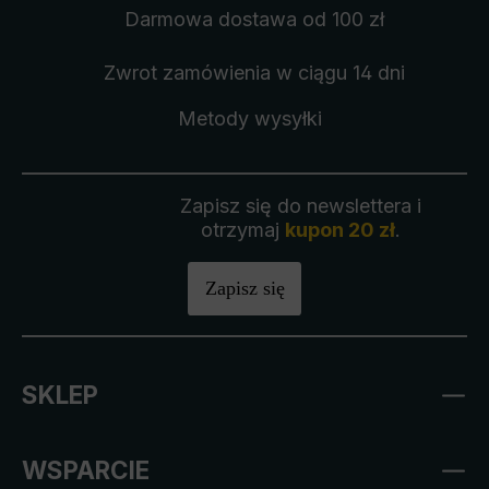
Darmowa dostawa
od 100 zł
Zwrot zamówienia
w ciągu 14 dni
Metody wysyłki
Zapisz się do newslettera i
otrzymaj
kupon 20 zł
.
Zapisz się
SKLEP
WSPARCIE