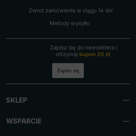
Zwrot zamówienia
w ciągu 14 dni
Metody wysyłki
Zapisz się do newslettera i
otrzymaj
kupon 20 zł
.
Zapisz się
SKLEP
WSPARCIE