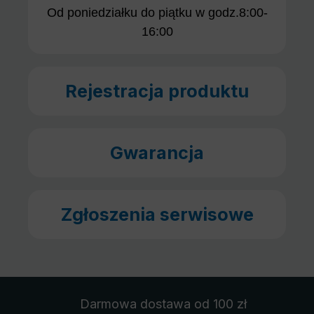
Od poniedziałku do piątku w godz.8:00-
16:00
Rejestracja produktu
Gwarancja
Zgłoszenia serwisowe
Darmowa dostawa
od 100 zł