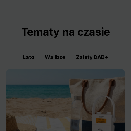
Tematy na czasie
Lato
Wallbox
Zalety DAB+