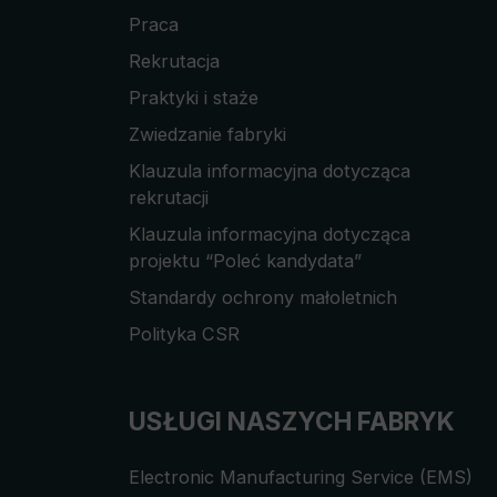
Praca
Rekrutacja
Praktyki i staże
Zwiedzanie fabryki
Klauzula informacyjna dotycząca
rekrutacji
Klauzula informacyjna dotycząca
projektu “Poleć kandydata”
Standardy ochrony małoletnich
Polityka CSR
USŁUGI NASZYCH FABRYK
Electronic Manufacturing Service (EMS)