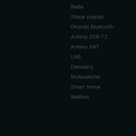
Radia
Stacje pogody
Głośniki Bluetooth
Anteny DVB-T2
Anteny SAT
LNB
Dekodery
Multiswitche
Smart Home
Wallbox