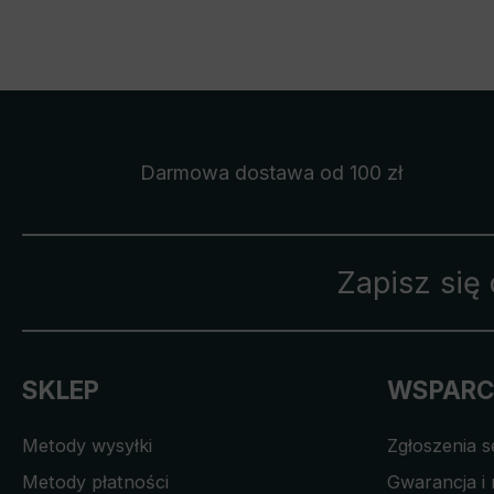
Darmowa dostawa
od 100 zł
Zapisz się
SKLEP
WSPARC
Metody wysyłki
Zgłoszenia 
Metody płatności
Gwarancja i 