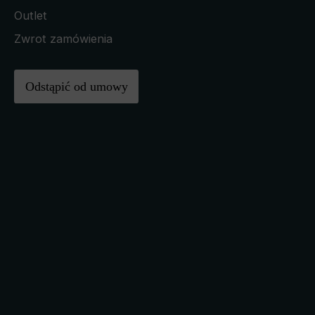
Outlet
Zwrot zamówienia
Odstąpić od umowy