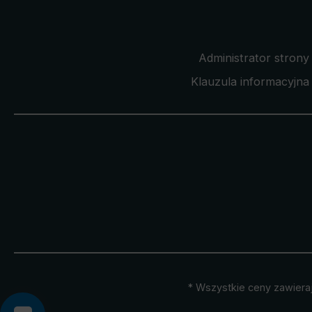
Administrator strony
Klauzula informacyjna 
* Wszystkie ceny zawiera