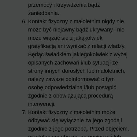
przemocy i krzywdzenia bądź
zaniedbania.
Kontakt fizyczny z małoletnim nigdy nie
może być niejawny bądź ukrywany i nie
może wiązać się z jakąkolwiek
gratyfikacją ani wynikać z relacji władzy.
Będąc świadkiem jakiegokolwiek z wyżej
opisanych zachowań i/lub sytuacji ze
strony innych dorosłych lub małoletnich,
należy zawsze poinformować o tym
osobę odpowiedzialną i/lub postąpić
zgodnie z obowiązującą procedurą
interwencji.
Kontakt fizyczny z małoletnim może
odbywać się wyłącznie za jego zgodą i
zgodnie z jego potrzebą. Przed objęciem,