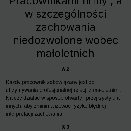
Pracownikami firmy , a
w szczególności
zachowania
niedozwolone wobec
małoletnich
§ 2
Każdy pracownik zobowiązany jest do
utrzymywania profesjonalnej relacji z małoletnimi.
Należy działać w sposób otwarty i przejrzysty dla
innych, aby zminimalizować ryzyko błędnej
interpretacji zachowania.
§ 3