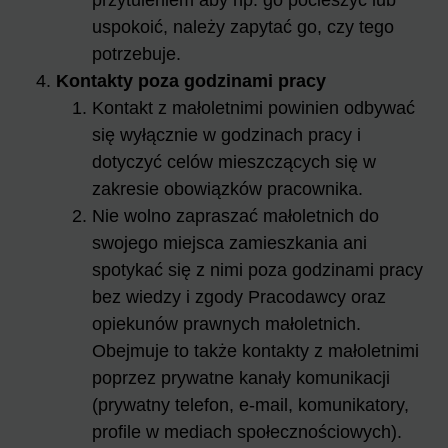
przytuleniem aby np. go pocieszyć lub
uspokoić, należy zapytać go, czy tego
potrzebuje.
Kontakty poza godzinami pracy
Kontakt z małoletnimi powinien odbywać
się wyłącznie w godzinach pracy i
dotyczyć celów mieszczących się w
zakresie obowiązków pracownika.
Nie wolno zapraszać małoletnich do
swojego miejsca zamieszkania ani
spotykać się z nimi poza godzinami pracy
bez wiedzy i zgody Pracodawcy oraz
opiekunów prawnych małoletnich.
Obejmuje to także kontakty z małoletnimi
poprzez prywatne kanały komunikacji
(prywatny telefon, e-mail, komunikatory,
profile w mediach społecznościowych).