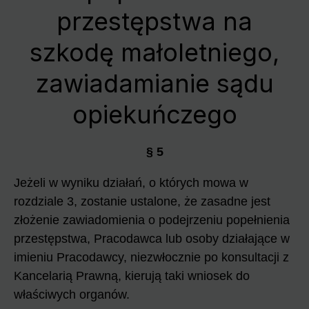
przestępstwa na
szkodę małoletniego,
zawiadamianie sądu
opiekuńczego
§ 5
Jeżeli w wyniku działań, o których mowa w
rozdziale 3, zostanie ustalone, że zasadne jest
złożenie zawiadomienia o podejrzeniu popełnienia
przestępstwa, Pracodawca lub osoby działające w
imieniu Pracodawcy, niezwłocznie po konsultacji z
Kancelarią Prawną, kierują taki wniosek do
właściwych organów.