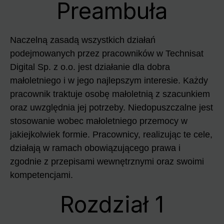
Preambuła
Naczelną zasadą wszystkich działań
podejmowanych przez pracowników w Technisat
Digital Sp. z o.o. jest działanie dla dobra
małoletniego i w jego najlepszym interesie. Każdy
pracownik traktuje osobę małoletnią z szacunkiem
oraz uwzględnia jej potrzeby. Niedopuszczalne jest
stosowanie wobec małoletniego przemocy w
jakiejkolwiek formie. Pracownicy, realizując te cele,
działają w ramach obowiązującego prawa i
zgodnie z przepisami wewnętrznymi oraz swoimi
kompetencjami.
Rozdział 1