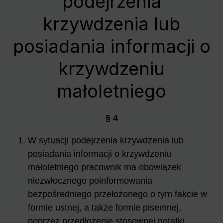
podejrzenia
krzywdzenia lub
posiadania informacji o
krzywdzeniu
małoletniego
§ 4
W sytuacji podejrzenia krzywdzenia lub
posiadania informacji o krzywdzeniu
małoletniego pracownik ma obowiązek
niezwłocznego poinformowania
bezpośredniego przełożonego o tym fakcie w
formie ustnej, a także formie pisemnej,
poprzez przedłożenie stosownej notatki