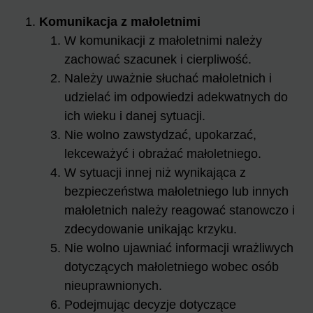
Komunikacja z małoletnimi
W komunikacji z małoletnimi należy
zachować szacunek i cierpliwość.
Należy uważnie słuchać małoletnich i
udzielać im odpowiedzi adekwatnych do
ich wieku i danej sytuacji.
Nie wolno zawstydzać, upokarzać,
lekceważyć i obrażać małoletniego.
W sytuacji innej niż wynikająca z
bezpieczeństwa małoletniego lub innych
małoletnich należy reagować stanowczo i
zdecydowanie unikając krzyku.
Nie wolno ujawniać informacji wrażliwych
dotyczących małoletniego wobec osób
nieuprawnionych.
Podejmując decyzje dotyczące