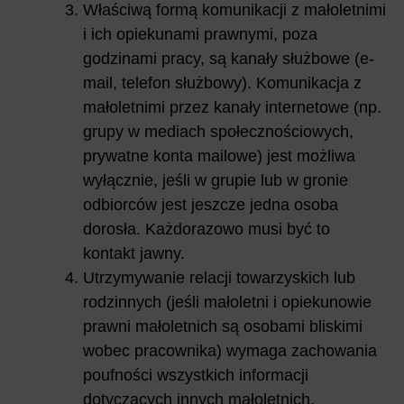
Właściwą formą komunikacji z małoletnimi
i ich opiekunami prawnymi, poza
godzinami pracy, są kanały służbowe (e-
mail, telefon służbowy). Komunikacja z
małoletnimi przez kanały internetowe (np.
grupy w mediach społecznościowych,
prywatne konta mailowe) jest możliwa
wyłącznie, jeśli w grupie lub w gronie
odbiorców jest jeszcze jedna osoba
dorosła. Każdorazowo musi być to
kontakt jawny.
Utrzymywanie relacji towarzyskich lub
rodzinnych (jeśli małoletni i opiekunowie
prawni małoletnich są osobami bliskimi
wobec pracownika) wymaga zachowania
poufności wszystkich informacji
dotyczących innych małoletnich.