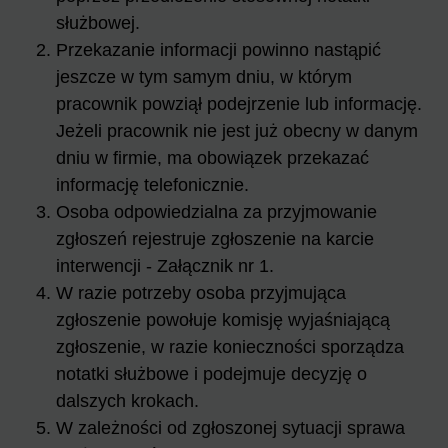
służbowej.
Przekazanie informacji powinno nastąpić
jeszcze w tym samym dniu, w którym
pracownik powziął podejrzenie lub informację.
Jeżeli pracownik nie jest już obecny w danym
dniu w firmie, ma obowiązek przekazać
informację telefonicznie.
Osoba odpowiedzialna za przyjmowanie
zgłoszeń rejestruje zgłoszenie na karcie
interwencji - Załącznik nr 1.
W razie potrzeby osoba przyjmująca
zgłoszenie powołuje komisję wyjaśniającą
zgłoszenie, w razie konieczności sporządza
notatki służbowe i podejmuje decyzję o
dalszych krokach.
W zależności od zgłoszonej sytuacji sprawa