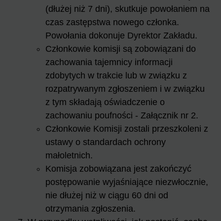
(dłużej niż 7 dni), skutkuje powołaniem na
czas zastępstwa nowego członka.
Powołania dokonuje Dyrektor Zakładu.
Członkowie komisji są zobowiązani do
zachowania tajemnicy informacji
zdobytych w trakcie lub w związku z
rozpatrywanym zgłoszeniem i w związku
z tym składają oświadczenie o
zachowaniu poufności - Załącznik nr 2.
Członkowie Komisji zostali przeszkoleni z
ustawy o standardach ochrony
małoletnich.
Komisja zobowiązana jest zakończyć
postępowanie wyjaśniające niezwłocznie,
nie dłużej niż w ciągu 60 dni od
otrzymania zgłoszenia.