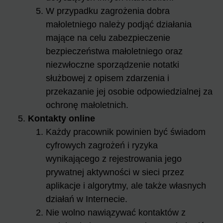
W przypadku zagrożenia dobra
małoletniego należy podjąć działania
mające na celu zabezpieczenie
bezpieczeństwa małoletniego oraz
niezwłoczne sporządzenie notatki
służbowej z opisem zdarzenia i
przekazanie jej osobie odpowiedzialnej za
ochronę małoletnich.
Kontakty online
Każdy pracownik powinien być świadom
cyfrowych zagrożeń i ryzyka
wynikającego z rejestrowania jego
prywatnej aktywności w sieci przez
aplikacje i algorytmy, ale także własnych
działań w Internecie.
Nie wolno nawiązywać kontaktów z