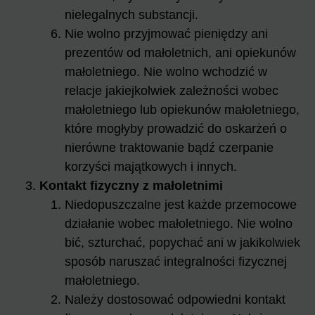
nielegalnych substancji.
Nie wolno przyjmować pieniędzy ani
prezentów od małoletnich, ani opiekunów
małoletniego. Nie wolno wchodzić w
relacje jakiejkolwiek zależności wobec
małoletniego lub opiekunów małoletniego,
które mogłyby prowadzić do oskarżeń o
nierówne traktowanie bądź czerpanie
korzyści majątkowych i innych.
Kontakt fizyczny z małoletnimi
Niedopuszczalne jest każde przemocowe
działanie wobec małoletniego. Nie wolno
bić, szturchać, popychać ani w jakikolwiek
sposób naruszać integralności fizycznej
małoletniego.
Należy dostosować odpowiedni kontakt