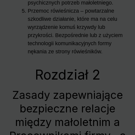
psychicznych potrzeb małoletniego.
Przemoc rówieśnicza – powtarzalne
szkodliwe działanie, które ma na celu
wyrządzenie komuś krzywdy lub
przykrości. Bezpośrednie lub z użyciem
technologii komunikacyjnych formy
nękania ze strony rówieśników.
Rozdział 2
Zasady zapewniające
bezpieczne relacje
między małoletnim a