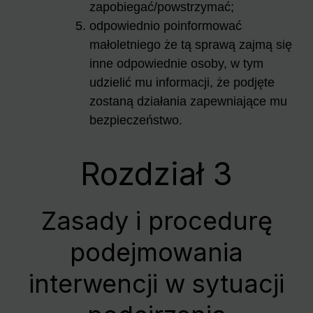
zapobiegać/powstrzymać;
odpowiednio poinformować
małoletniego że tą sprawą zajmą się
inne odpowiednie osoby, w tym
udzielić mu informacji, że podjęte
zostaną działania zapewniające mu
bezpieczeństwo.
Rozdział 3
Zasady i procedurę
podejmowania
interwencji w sytuacji