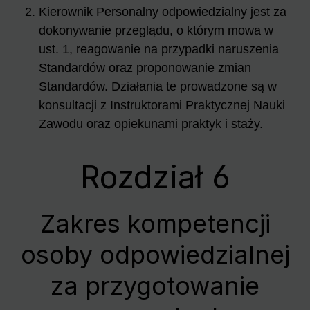
Kierownik Personalny odpowiedzialny jest za
dokonywanie przeglądu, o którym mowa w
ust. 1, reagowanie na przypadki naruszenia
Standardów oraz proponowanie zmian
Standardów. Działania te prowadzone są w
konsultacji z Instruktorami Praktycznej Nauki
Zawodu oraz opiekunami praktyk i staży.
Rozdział 6
Zakres kompetencji
osoby odpowiedzialnej
za przygotowanie