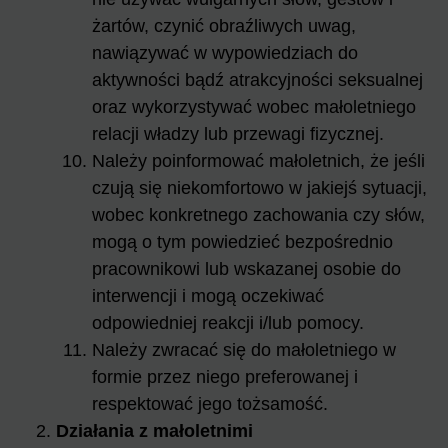
żartów, czynić obraźliwych uwag,
nawiązywać w wypowiedziach do
aktywności bądź atrakcyjności seksualnej
oraz wykorzystywać wobec małoletniego
relacji władzy lub przewagi fizycznej.
Należy poinformować małoletnich, że jeśli
czują się niekomfortowo w jakiejś sytuacji,
wobec konkretnego zachowania czy słów,
mogą o tym powiedzieć bezpośrednio
pracownikowi lub wskazanej osobie do
interwencji i mogą oczekiwać
odpowiedniej reakcji i/lub pomocy.
Należy zwracać się do małoletniego w
formie przez niego preferowanej i
respektować jego tożsamość.
Działania z małoletnimi