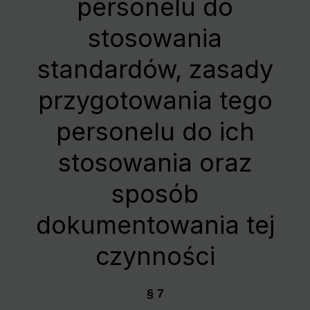
personelu do
stosowania
standardów, zasady
przygotowania tego
personelu do ich
stosowania oraz
sposób
dokumentowania tej
czynności
§ 7