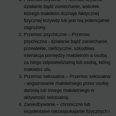
działanie bądź zaniechanie, wskutek
którego małoletni doznaje faktycznej
fizycznej krzywdy lub jest nią potencjalnie
zagrożony.
Przemoc psychiczna – Przemoc
psychiczna - działanie bądź zaniechanie,
przewlekłe, niefizyczne, szkodliwa
interakcja pomiędzy małoletnim a osobą
za niego odpowiedzialną lub osobą, której
małoletni ufa.
Przemoc seksualna – Przemoc seksualna
- angażowanie małoletniego przez osobę
dorosłą lub innego małoletniego w
aktywność seksualną.
Zaniedbywanie – chroniczne lub
incydentalne niezaspokajanie fizycznych i