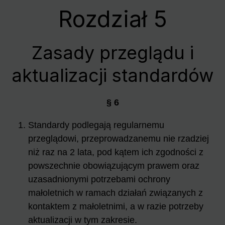
Rozdział 5
Zasady przeglądu i
aktualizacji standardów
§ 6
Standardy podlegają regularnemu
przeglądowi, przeprowadzanemu nie rzadziej
niż raz na 2 lata, pod kątem ich zgodności z
powszechnie obowiązującym prawem oraz
uzasadnionymi potrzebami ochrony
małoletnich w ramach działań związanych z
kontaktem z małoletnimi, a w razie potrzeby
aktualizacji w tym zakresie.