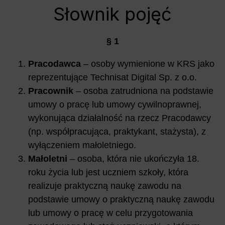
Słownik pojęć
§ 1
Pracodawca
– osoby wymienione w KRS jako
reprezentujące Technisat Digital Sp. z o.o.
Pracownik
– osoba zatrudniona na podstawie
umowy o pracę lub umowy cywilnoprawnej,
wykonująca działalność na rzecz Pracodawcy
(np. współpracująca, praktykant, stażysta), z
wyłączeniem małoletniego.
Małoletni
– osoba, która nie ukończyła 18.
roku życia lub jest uczniem szkoły, która
realizuje praktyczną naukę zawodu na
podstawie umowy o praktyczną naukę zawodu
lub umowy o pracę w celu przygotowania