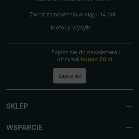
Zwrot zamówienia
w ciągu 14 dni
Metody wysyłki
Zapisz się do newslettera i
otrzymaj
kupon 20 zł
.
Zapisz się
SKLEP
WSPARCIE