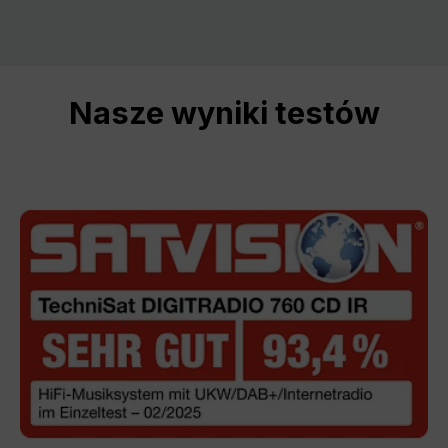
Nasze wyniki testów