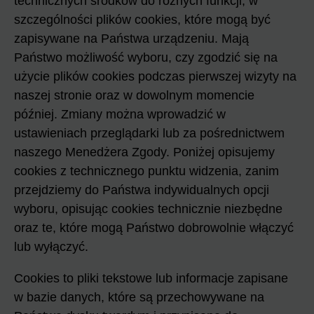
technicznych środków do różnych funkcji, w
szczególności plików cookies, które mogą być
zapisywane na Państwa urządzeniu. Mają
Państwo możliwość wyboru, czy zgodzić się na
użycie plików cookies podczas pierwszej wizyty na
naszej stronie oraz w dowolnym momencie
później. Zmiany można wprowadzić w
ustawieniach przeglądarki lub za pośrednictwem
naszego Menedżera Zgody. Poniżej opisujemy
cookies z technicznego punktu widzenia, zanim
przejdziemy do Państwa indywidualnych opcji
wyboru, opisując cookies technicznie niezbędne
oraz te, które mogą Państwo dobrowolnie włączyć
lub wyłączyć.
Cookies to pliki tekstowe lub informacje zapisane
w bazie danych, które są przechowywane na