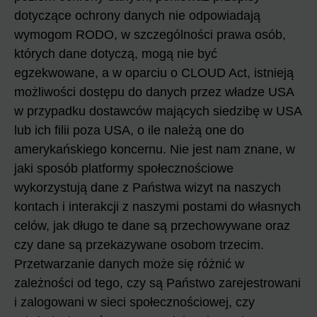
dotyczące ochrony danych nie odpowiadają
wymogom RODO, w szczególności prawa osób,
których dane dotyczą, mogą nie być
egzekwowane, a w oparciu o CLOUD Act, istnieją
możliwości dostępu do danych przez władze USA
w przypadku dostawców mających siedzibę w USA
lub ich filii poza USA, o ile należą one do
amerykańskiego koncernu. Nie jest nam znane, w
jaki sposób platformy społecznościowe
wykorzystują dane z Państwa wizyt na naszych
kontach i interakcji z naszymi postami do własnych
celów, jak długo te dane są przechowywane oraz
czy dane są przekazywane osobom trzecim.
Przetwarzanie danych może się różnić w
zależności od tego, czy są Państwo zarejestrowani
i zalogowani w sieci społecznościowej, czy