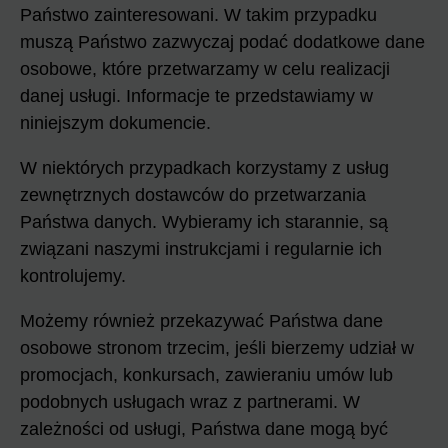
Państwo zainteresowani. W takim przypadku
muszą Państwo zazwyczaj podać dodatkowe dane
osobowe, które przetwarzamy w celu realizacji
danej usługi. Informacje te przedstawiamy w
niniejszym dokumencie.
W niektórych przypadkach korzystamy z usług
zewnętrznych dostawców do przetwarzania
Państwa danych. Wybieramy ich starannie, są
związani naszymi instrukcjami i regularnie ich
kontrolujemy.
Możemy również przekazywać Państwa dane
osobowe stronom trzecim, jeśli bierzemy udział w
promocjach, konkursach, zawieraniu umów lub
podobnych usługach wraz z partnerami. W
zależności od usługi, Państwa dane mogą być