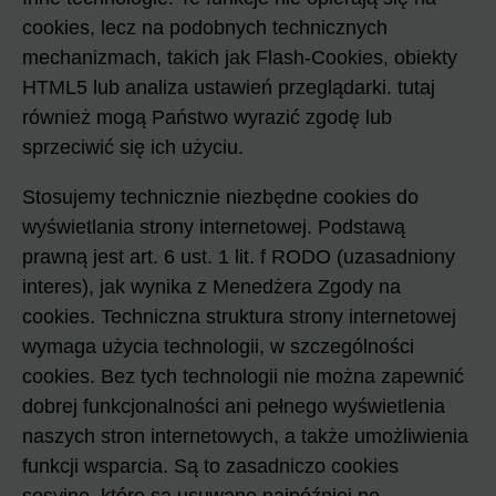
cookies, lecz na podobnych technicznych
mechanizmach, takich jak Flash-Cookies, obiekty
HTML5 lub analiza ustawień przeglądarki. tutaj
również mogą Państwo wyrazić zgodę lub
sprzeciwić się ich użyciu.
Stosujemy technicznie niezbędne cookies do
wyświetlania strony internetowej. Podstawą
prawną jest art. 6 ust. 1 lit. f RODO (uzasadniony
interes), jak wynika z Menedżera Zgody na
cookies. Techniczna struktura strony internetowej
wymaga użycia technologii, w szczególności
cookies. Bez tych technologii nie można zapewnić
dobrej funkcjonalności ani pełnego wyświetlenia
naszych stron internetowych, a także umożliwienia
funkcji wsparcia. Są to zasadniczo cookies