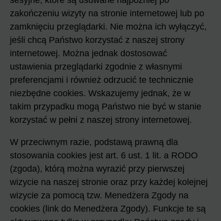
sesyjne, które są usuwane najpóźniej po
zakończeniu wizyty na stronie internetowej lub po
zamknięciu przeglądarki. Nie można ich wyłączyć,
jeśli chcą Państwo korzystać z naszej strony
internetowej. Można jednak dostosować
ustawienia przeglądarki zgodnie z własnymi
preferencjami i również odrzucić te technicznie
niezbędne cookies. Wskazujemy jednak, że w
takim przypadku mogą Państwo nie być w stanie
korzystać w pełni z naszej strony internetowej.
W przeciwnym razie, podstawą prawną dla
stosowania cookies jest art. 6 ust. 1 lit. a RODO
(zgoda), którą można wyrazić przy pierwszej
wizycie na naszej stronie oraz przy każdej kolejnej
wizycie za pomocą tzw. Menedżera Zgody na
cookies (link do Menedżera Zgody). Funkcje te są