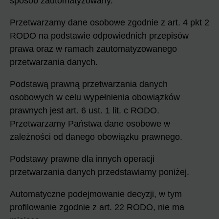
sposób zautomatyzowany.
Przetwarzamy dane osobowe zgodnie z art. 4 pkt 2
RODO na podstawie odpowiednich przepisów
prawa oraz w ramach zautomatyzowanego
przetwarzania danych.
Podstawą prawną przetwarzania danych
osobowych w celu wypełnienia obowiązków
prawnych jest art. 6 ust. 1 lit. c RODO.
Przetwarzamy Państwa dane osobowe w
zależności od danego obowiązku prawnego.
Podstawy prawne dla innych operacji
przetwarzania danych przedstawiamy poniżej.
Automatyczne podejmowanie decyzji, w tym
profilowanie zgodnie z art. 22 RODO, nie ma