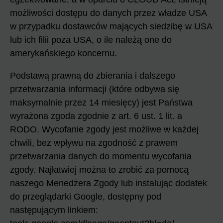
możliwości dostępu do danych przez władze USA
w przypadku dostawców mających siedzibę w USA
lub ich filii poza USA, o ile należą one do
amerykańskiego koncernu.
Podstawą prawną do zbierania i dalszego
przetwarzania informacji (które odbywa się
maksymalnie przez 14 miesięcy) jest Państwa
wyrażona zgoda zgodnie z art. 6 ust. 1 lit. a
RODO. Wycofanie zgody jest możliwe w każdej
chwili, bez wpływu na zgodność z prawem
przetwarzania danych do momentu wycofania
zgody. Najłatwiej można to zrobić za pomocą
naszego Menedżera Zgody lub instalując dodatek
do przeglądarki Google, dostępny pod
następującym linkiem: