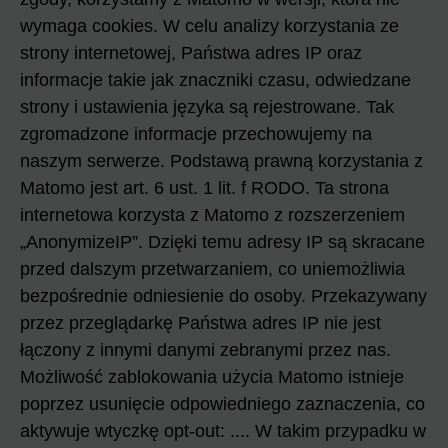
wymaga cookies. W celu analizy korzystania ze
strony internetowej, Państwa adres IP oraz
informacje takie jak znaczniki czasu, odwiedzane
strony i ustawienia języka są rejestrowane. Tak
zgromadzone informacje przechowujemy na
naszym serwerze. Podstawą prawną korzystania z
Matomo jest art. 6 ust. 1 lit. f RODO. Ta strona
internetowa korzysta z Matomo z rozszerzeniem
„AnonymizeIP”. Dzięki temu adresy IP są skracane
przed dalszym przetwarzaniem, co uniemożliwia
bezpośrednie odniesienie do osoby. Przekazywany
przez przeglądarkę Państwa adres IP nie jest
łączony z innymi danymi zebranymi przez nas.
Możliwość zablokowania użycia Matomo istnieje
poprzez usunięcie odpowiedniego zaznaczenia, co
aktywuje wtyczkę opt-out: .... W takim przypadku w