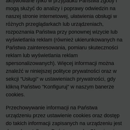
aktywowane tylko w przypadku Państwa zgody i
mogą służyć do analizy i poprawy odwiedzin na
naszej stronie internetowej, ułatwienia obsługi w
różnych przeglądarkach lub urządzeniach,
rozpoznania Państwa przy ponownej wizycie lub
wyświetlania reklam (również ukierunkowanych na
Państwa zainteresowania, pomiaru skuteczności
reklam lub wyświetlania reklam
spersonalizowanych). Więcej informacji można
znaleźć w niniejszej polityce prywatności oraz w
sekcji "Usługi" w ustawieniach prywatności, gdy
klikną Państwo "Konfiguruj" w naszym banerze
cookies.
Przechowywanie informacji na Państwa
urządzeniu przez ustawienie cookies oraz dostęp
do takich informacji zapisanych na urządzeniu jest