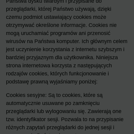
Państwa dysku twardym i przypisane do
przeglądarki, której Państwo używają, dzięki
czemu podmiot ustawiający cookies może
otrzymywać określone informacje. Cookies nie
mogą uruchamiać programów ani przenosić
wirusów na Państwa komputer. Ich głównym celem
jest uczynienie korzystania z internetu szybszym i
bardziej przyjaznym dla użytkownika. Niniejsza
strona internetowa korzysta z następujących
rodzajów cookies, których funkcjonowanie i
podstawę prawną wyjaśniamy poniżej:
Cookies sesyjne: Są to cookies, które są
automatycznie usuwane po zamknięciu
przeglądarki lub wylogowaniu się. Zawierają one
tzw. identyfikator sesji. Pozwala to na przypisanie
różnych zapytań przeglądarki do jednej sesji i