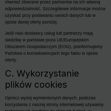
również zbierane przez partnerów na ich własną
odpowiedzialność. Szczegółowe informacje można
uzyskać przy podawaniu swoich danych lub w
opisie danej oferty poniżej.
Jeśli nasi dostawcy usług lub partnerzy mają
siedzibę w państwie poza UE/Europejskim
Obszarem Gospodarczym (EOG), poinformujemy
Państwa o konsekwencjach tego faktu w opisie
oferty.
C. Wykorzystanie
plików cookies
Oprócz wyżej wymienionych danych, podczas
korzystania z naszej strony internetowej używamy