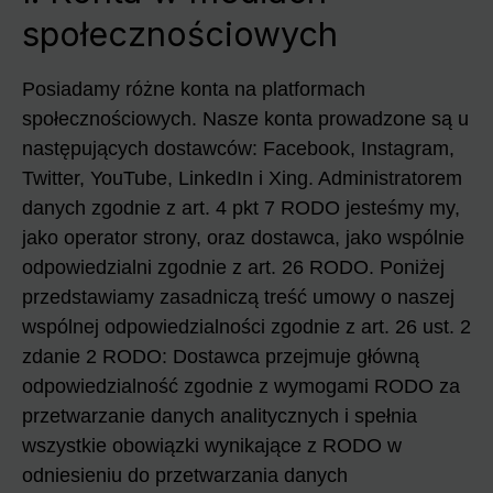
społecznościowych
Posiadamy różne konta na platformach
społecznościowych. Nasze konta prowadzone są u
następujących dostawców: Facebook, Instagram,
Twitter, YouTube, LinkedIn i Xing. Administratorem
danych zgodnie z art. 4 pkt 7 RODO jesteśmy my,
jako operator strony, oraz dostawca, jako wspólnie
odpowiedzialni zgodnie z art. 26 RODO. Poniżej
przedstawiamy zasadniczą treść umowy o naszej
wspólnej odpowiedzialności zgodnie z art. 26 ust. 2
zdanie 2 RODO: Dostawca przejmuje główną
odpowiedzialność zgodnie z wymogami RODO za
przetwarzanie danych analitycznych i spełnia
wszystkie obowiązki wynikające z RODO w
odniesieniu do przetwarzania danych