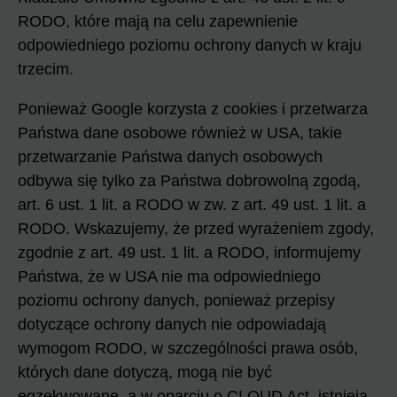
RODO, które mają na celu zapewnienie
odpowiedniego poziomu ochrony danych w kraju
trzecim.
Ponieważ Google korzysta z cookies i przetwarza
Państwa dane osobowe również w USA, takie
przetwarzanie Państwa danych osobowych
odbywa się tylko za Państwa dobrowolną zgodą,
art. 6 ust. 1 lit. a RODO w zw. z art. 49 ust. 1 lit. a
RODO. Wskazujemy, że przed wyrażeniem zgody,
zgodnie z art. 49 ust. 1 lit. a RODO, informujemy
Państwa, że w USA nie ma odpowiedniego
poziomu ochrony danych, ponieważ przepisy
dotyczące ochrony danych nie odpowiadają
wymogom RODO, w szczególności prawa osób,
których dane dotyczą, mogą nie być
egzekwowane, a w oparciu o CLOUD Act, istnieją