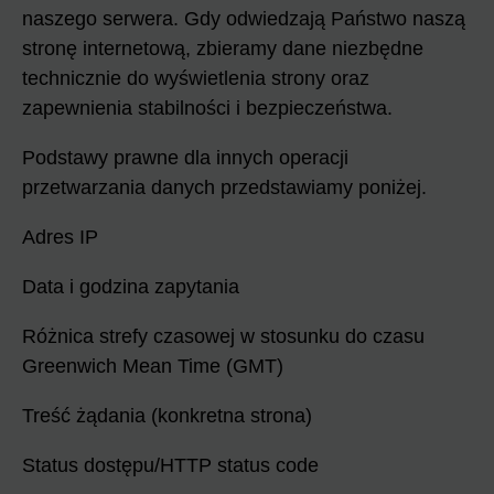
naszego serwera. Gdy odwiedzają Państwo naszą
stronę internetową, zbieramy dane niezbędne
technicznie do wyświetlenia strony oraz
zapewnienia stabilności i bezpieczeństwa.
Podstawy prawne dla innych operacji
przetwarzania danych przedstawiamy poniżej.
Adres IP
Data i godzina zapytania
Różnica strefy czasowej w stosunku do czasu
Greenwich Mean Time (GMT)
Treść żądania (konkretna strona)
Status dostępu/HTTP status code