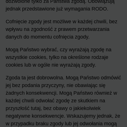
dozwolone tylko za Państwa zgodą. Obowiązują
jednak przedstawione już wymagania RODO.
Cofnięcie zgody jest możliwe w każdej chwili, bez
wpływu na zgodność z prawem przetwarzania
danych do momentu cofnięcia zgody.
Mogą Państwo wybrać, czy wyrażają zgodę na
wszystkie cookies, tylko na określone rodzaje
cookies lub w ogóle nie wyrażają zgody.
Zgoda ta jest dobrowolna. Mogą Państwo odmówić
jej bez podania przyczyny, nie obawiając się
żadnych konsekwencji. Mogą Państwo również w
każdej chwili odwołać zgodę ze skutkiem na
przyszłość tutaj, bez obawy o jakiekolwiek
negatywne konsekwencje. Wskazujemy jednak, że
w przypadku braku zgody lub jej odwołania mogą