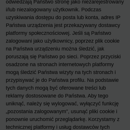
odwiedzają Państwo stronę jako niezarejestrowany
i/lub niezalogowany użytkownik. Podczas
uzyskiwania dostępu do posta lub konta, adres IP
Państwa urządzenia jest przekazywany dostawcy
platformy społecznościowej. Jeśli są Państwo
zalogowani jako użytkownicy, poprzez plik cookie
na Państwa urządzeniu można śledzić, jak
poruszają się Państwo po sieci. Poprzez przyciski
osadzone na stronach internetowych platformy
mogą śledzić Państwa wizyty na tych stronach i
przypisywać je do Państwa profilu. Na podstawie
tych danych mogą być oferowane treści lub
reklamy dostosowane do Państwa. Aby tego
uniknąć, należy się wylogować, wyłączyć funkcję
„pozostania zalogowanym”, usunąć pliki cookie i
ponownie uruchomić przeglądarkę. Korzystamy z
technicznej platformy i usług dostawców tych