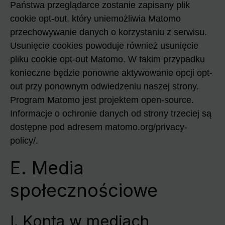
Państwa przeglądarce zostanie zapisany plik
cookie opt-out, który uniemożliwia Matomo
przechowywanie danych o korzystaniu z serwisu.
Usunięcie cookies powoduje również usunięcie
pliku cookie opt-out Matomo. W takim przypadku
konieczne będzie ponowne aktywowanie opcji opt-
out przy ponownym odwiedzeniu naszej strony.
Program Matomo jest projektem open-source.
Informacje o ochronie danych od strony trzeciej są
dostępne pod adresem matomo.org/privacy-
policy/.
E. Media
społecznościowe
I. Konta w mediach