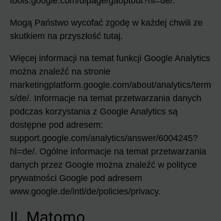
tools.google.com/dlpage/gaoptout?hl=de/.
Mogą Państwo wycofać zgodę w każdej chwili ze
skutkiem na przyszłość tutaj.
Więcej informacji na temat funkcji Google Analytics
można znaleźć na stronie
marketingplatform.google.com/about/analytics/term
s/de/. Informacje na temat przetwarzania danych
podczas korzystania z Google Analytics są
dostępne pod adresem:
support.google.com/analytics/answer/6004245?
hl=de/. Ogólne informacje na temat przetwarzania
danych przez Google można znaleźć w polityce
prywatności Google pod adresem
www.google.de/intl/de/policies/privacy.
II. Matomo