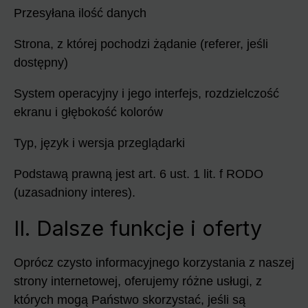
Przesyłana ilość danych
Strona, z której pochodzi żądanie (referer, jeśli
dostępny)
System operacyjny i jego interfejs, rozdzielczość
ekranu i głębokość kolorów
Typ, język i wersja przeglądarki
Podstawą prawną jest art. 6 ust. 1 lit. f RODO
(uzasadniony interes).
II. Dalsze funkcje i oferty
Oprócz czysto informacyjnego korzystania z naszej
strony internetowej, oferujemy różne usługi, z
których mogą Państwo skorzystać, jeśli są