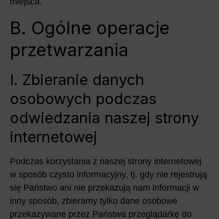
miejsca.
B. Ogólne operacje
przetwarzania
I. Zbieranie danych
osobowych podczas
odwiedzania naszej strony
internetowej
Podczas korzystania z naszej strony internetowej
w sposób czysto informacyjny, tj. gdy nie rejestrują
się Państwo ani nie przekazują nam informacji w
inny sposób, zbieramy tylko dane osobowe
przekazywane przez Państwa przeglądarkę do