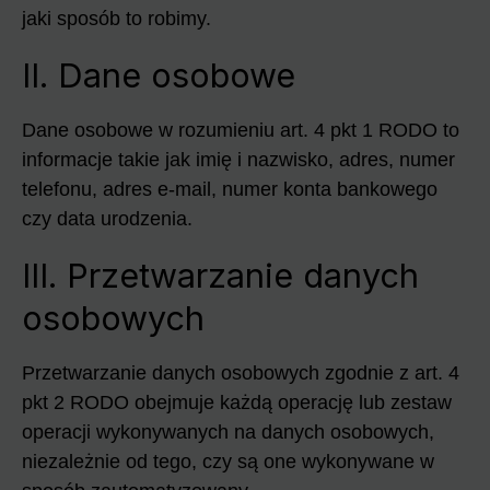
jaki sposób to robimy.
II. Dane osobowe
Dane osobowe w rozumieniu art. 4 pkt 1 RODO to
informacje takie jak imię i nazwisko, adres, numer
telefonu, adres e-mail, numer konta bankowego
czy data urodzenia.
III. Przetwarzanie danych
osobowych
Przetwarzanie danych osobowych zgodnie z art. 4
pkt 2 RODO obejmuje każdą operację lub zestaw
operacji wykonywanych na danych osobowych,
niezależnie od tego, czy są one wykonywane w