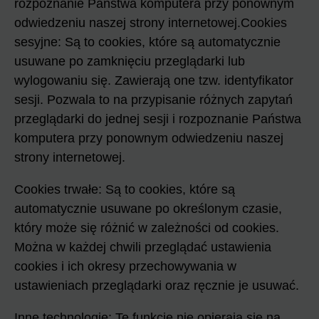
rozpoznanie Państwa komputera przy ponownym
odwiedzeniu naszej strony internetowej.Cookies
sesyjne: Są to cookies, które są automatycznie
usuwane po zamknięciu przeglądarki lub
wylogowaniu się. Zawierają one tzw. identyfikator
sesji. Pozwala to na przypisanie różnych zapytań
przeglądarki do jednej sesji i rozpoznanie Państwa
komputera przy ponownym odwiedzeniu naszej
strony internetowej.
Cookies trwałe: Są to cookies, które są
automatycznie usuwane po określonym czasie,
który może się różnić w zależności od cookies.
Można w każdej chwili przeglądać ustawienia
cookies i ich okresy przechowywania w
ustawieniach przeglądarki oraz ręcznie je usuwać.
Inne technologie: Te funkcje nie opierają się na