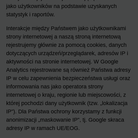
jako użytkowników na podstawie uzyskanych
statystyk i raportów.
Interakcje między Państwem jako użytkownikami
strony internetowej a naszą stroną internetową
rejestrujemy głównie za pomocą cookies, danych
dotyczących urządzeń/przeglądarek, adresów IP i
aktywności na stronie internetowej. W Google
Analytics rejestrowane są również Państwa adresy
IP w celu zapewnienia bezpieczeństwa usługi oraz
informowania nas jako operatora strony
internetowej o kraju, regionie lub miejscowości, z
której pochodzi dany użytkownik (tzw. „lokalizacja
IP”). Dla Państwa ochrony korzystamy z funkcji
anonimizacji „maskowanie IP”, tj. Google skraca
adresy IP w ramach UE/EOG.