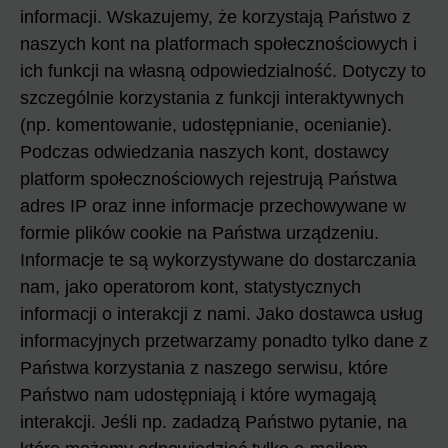
informacji. Wskazujemy, że korzystają Państwo z
naszych kont na platformach społecznościowych i
ich funkcji na własną odpowiedzialność. Dotyczy to
szczególnie korzystania z funkcji interaktywnych
(np. komentowanie, udostępnianie, ocenianie).
Podczas odwiedzania naszych kont, dostawcy
platform społecznościowych rejestrują Państwa
adres IP oraz inne informacje przechowywane w
formie plików cookie na Państwa urządzeniu.
Informacje te są wykorzystywane do dostarczania
nam, jako operatorom kont, statystycznych
informacji o interakcji z nami. Jako dostawca usług
informacyjnych przetwarzamy ponadto tylko dane z
Państwa korzystania z naszego serwisu, które
Państwo nam udostępniają i które wymagają
interakcji. Jeśli np. zadadzą Państwo pytanie, na