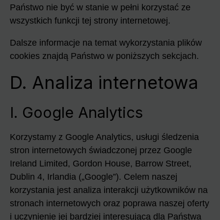
Państwo nie być w stanie w pełni korzystać ze
wszystkich funkcji tej strony internetowej.
Dalsze informacje na temat wykorzystania plików
cookies znajdą Państwo w poniższych sekcjach.
D. Analiza internetowa
I. Google Analytics
Korzystamy z Google Analytics, usługi śledzenia
stron internetowych świadczonej przez Google
Ireland Limited, Gordon House, Barrow Street,
Dublin 4, Irlandia („Google”). Celem naszej
korzystania jest analiza interakcji użytkowników na
stronach internetowych oraz poprawa naszej oferty
i uczynienie jej bardziej interesującą dla Państwa