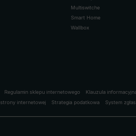
Multiswitche
Smart Home
Wallbox
Regulamin sklepu internetowego
Klauzula informacyjn
strony internetowej
Strategia podatkowa
System zgłas