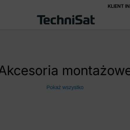
KLIENT 
Akcesoria montażow
Pokaż wszystko