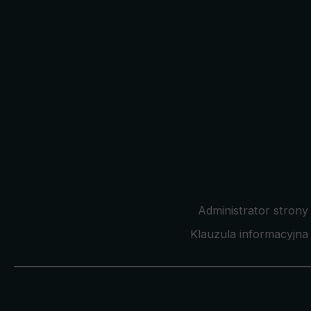
Administrator strony
Klauzula informacyjna 