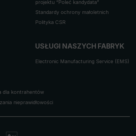
projektu “Poleć kandydata”
Standardy ochrony małoletnich
Polityka CSR
USŁUGI NASZYCH FABRYK
Electronic Manufacturing Service (EMS)
a dla kontrahentów
zania nieprawidłowości