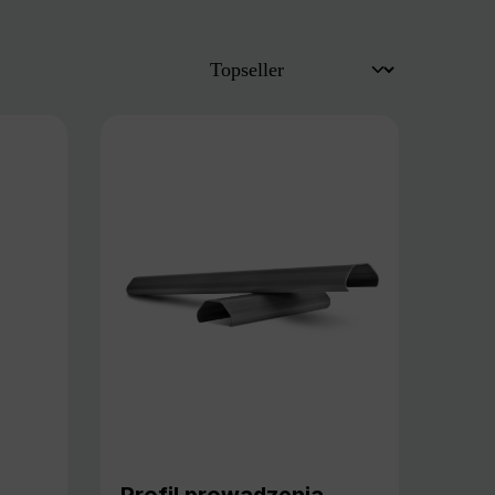
Profil prowadzenia