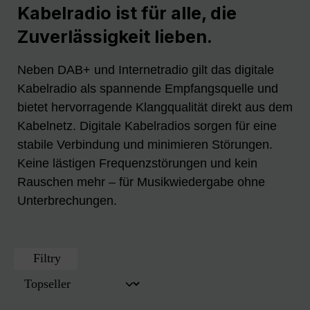
Kabelradio ist für alle, die
Zuverlässigkeit lieben.
Neben DAB+ und Internetradio gilt das digitale
Kabelradio als spannende Empfangsquelle und
bietet hervorragende Klangqualität direkt aus dem
Kabelnetz. Digitale Kabelradios sorgen für eine
stabile Verbindung und minimieren Störungen.
Keine lästigen Frequenzstörungen und kein
Rauschen mehr – für Musikwiedergabe ohne
Unterbrechungen.
Filtry