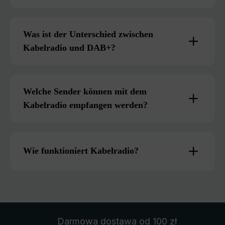
Was ist der Unterschied zwischen
Kabelradio und DAB+?
Welche Sender können mit dem
Kabelradio empfangen werden?
Wie funktioniert Kabelradio?
Darmowa dostawa
od 100 zł