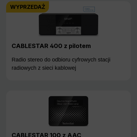
WYPRZEDAŻ
CABLESTAR 400 z pilotem
Radio stereo do odbioru cyfrowych stacji
radiowych z sieci kablowej
CABLESTAR 100 z AAC