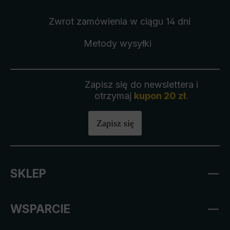
Zwrot zamówienia
w ciągu 14 dni
Metody wysyłki
Zapisz się do newslettera i
otrzymaj
kupon 20 zł
.
Zapisz się
SKLEP
WSPARCIE