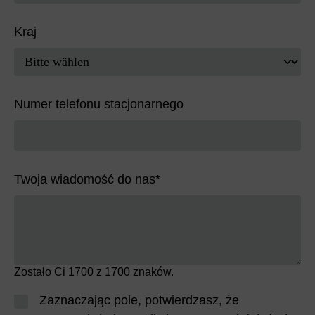
Kraj
Numer telefonu stacjonarnego
Twoja wiadomość do nas
*
Zostało Ci
1700
z 1700 znaków.
Zaznaczając pole, potwierdzasz, że