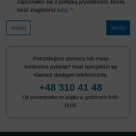
zapoznałeś się z polityką prywatności, której
treść znajdziesz
tutaj
. *
Anuluj
Wyślij
Potrzebujesz pomocy lub masz
konkretne pytanie? Nasi specjaliści są
również dostępni telefonicznie.
+48 310 41 48
Od poniedziałku do piątku w godzinach 8:00-
16:00.