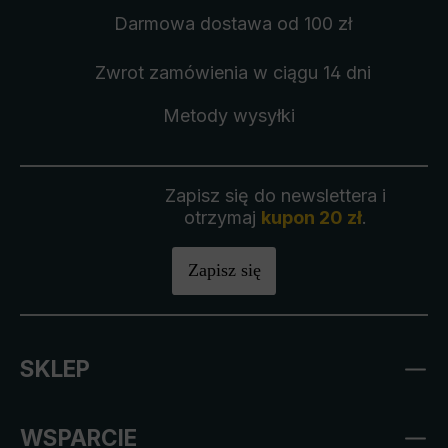
Darmowa dostawa
od 100 zł
Zwrot zamówienia
w ciągu 14 dni
Metody wysyłki
Zapisz się do newslettera i
otrzymaj
kupon 20 zł
.
Zapisz się
SKLEP
WSPARCIE