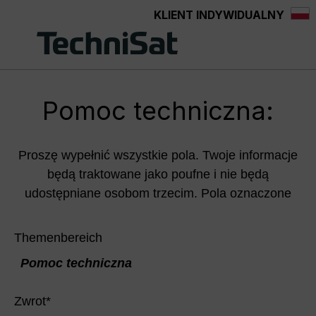
KLIENT INDYWIDUALNY
Przejdź do głównej zawartości
Pomoc techniczna:
Proszę wypełnić wszystkie pola. Twoje informacje
będą traktowane jako poufne i nie będą
udostępniane osobom trzecim. Pola oznaczone
Themenbereich
Pomoc techniczna
Zwrot
*