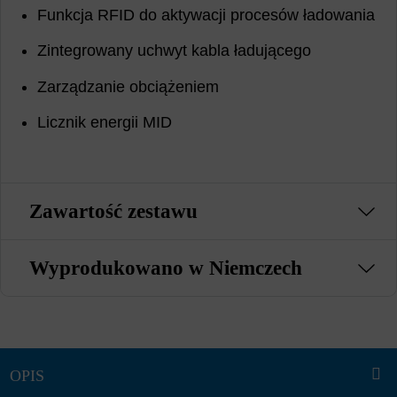
Funkcja RFID do aktywacji procesów ładowania
Zintegrowany uchwyt kabla ładującego
Zarządzanie obciążeniem
Licznik energii MID
Zawartość zestawu
Wyprodukowano w Niemczech