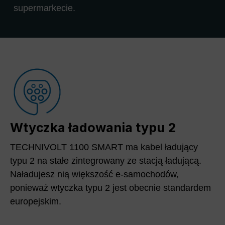
supermarkecie.
Wtyczka ładowania typu 2
TECHNIVOLT 1100 SMART ma kabel ładujący
typu 2 na stałe zintegrowany ze stacją ładującą.
Naładujesz nią większość e-samochodów,
ponieważ wtyczka typu 2 jest obecnie standardem
europejskim.