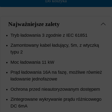
Do koszyka
Najważniejsze zalety
Tryb ładowania 3 zgodnie z IEC 61851
Zamontowany kabel ładujący, 5m, z wtyczką
typu 2
Moc ładowania 11 kW
Prąd ładowania 16A na fazę, możliwe również
ładowanie jednofazowe
Ochrona przed nieautoryzowanym dostępem
Zintegrowane wykrywanie prądu różnicowego
DC 6mA