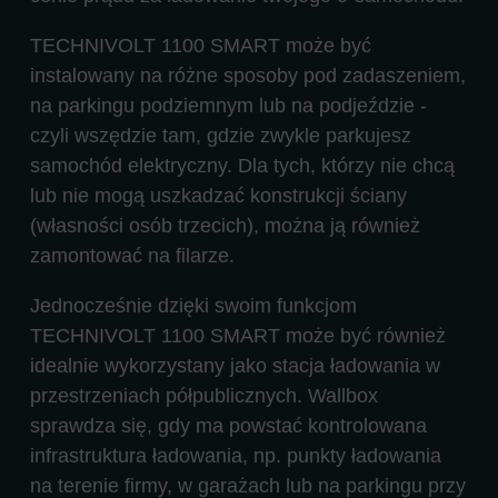
TECHNIVOLT 1100 SMART może być
instalowany na różne sposoby pod zadaszeniem,
na parkingu podziemnym lub na podjeździe -
czyli wszędzie tam, gdzie zwykle parkujesz
samochód elektryczny. Dla tych, którzy nie chcą
lub nie mogą uszkadzać konstrukcji ściany
(własności osób trzecich), można ją również
zamontować na filarze.
Jednocześnie dzięki swoim funkcjom
TECHNIVOLT 1100 SMART może być również
idealnie wykorzystany jako stacja ładowania w
przestrzeniach półpublicznych. Wallbox
sprawdza się, gdy ma powstać kontrolowana
infrastruktura ładowania, np. punkty ładowania
na terenie firmy, w garażach lub na parkingu przy