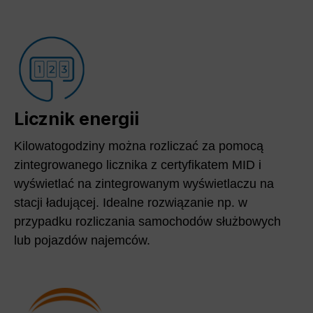
Licznik energii
Kilowatogodziny można rozliczać za pomocą
zintegrowanego licznika z certyfikatem MID i
wyświetlać na zintegrowanym wyświetlaczu na
stacji ładującej. Idealne rozwiązanie np. w
przypadku rozliczania samochodów służbowych
lub pojazdów najemców.