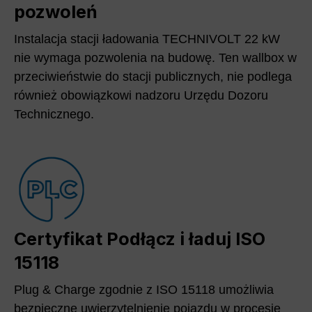
pozwoleń
Instalacja stacji ładowania TECHNIVOLT 22 kW
nie wymaga pozwolenia na budowę. Ten wallbox w
przeciwieństwie do stacji publicznych, nie podlega
również obowiązkowi nadzoru Urzędu Dozoru
Technicznego.
Certyfikat Podłącz i ładuj ISO
15118
Plug & Charge zgodnie z ISO 15118 umożliwia
bezpieczne uwierzytelnienie pojazdu w procesie