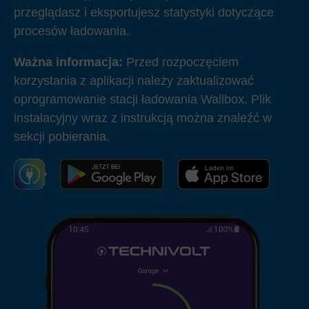
przeglądasz i eksportujesz statystyki dotyczące
procesów ładowania.
Ważna informacja:
Przed rozpoczęciem
korzystania z aplikacji należy zaktualizować
oprogramowanie stacji ładowania Wallbox. Plik
instalacyjny wraz z instrukcją można znaleźć w
sekcji pobierania
.