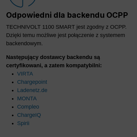
Odpowiedni dla backendu OCPP
TECHNIVOLT 1100 SMART jest zgodny z OCPP.
Dzięki temu możliwe jest połączenie z systemem
backendowym.
Następujący dostawcy backendu są
certyfikowani, a zatem kompatybilni:
VIRTA
Chargepoint
Ladenetz.de
MONTA
Compleo
ChargeIQ
Spirii