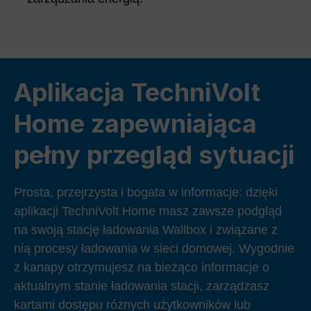
Aplikacja TechniVolt
Home zapewniająca
pełny przegląd sytuacji
Prosta, przejrzysta i bogata w informacje: dzięki
aplikacji TechniVolt Home masz zawsze podgląd
na swoją stację ładowania Wallbox i związane z
nią procesy ładowania w sieci domowej. Wygodnie
z kanapy otrzymujesz na bieżąco informacje o
aktualnym stanie ładowania stacji, zarządzasz
kartami dostępu różnych użytkowników lub