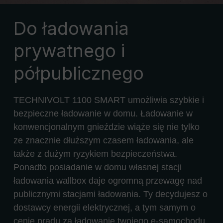
Do ładowania
prywatnego i
półpublicznego
TECHNIVOLT 1100 SMART umożliwia szybkie i
bezpieczne ładowanie w domu. Ładowanie w
konwencjonalnym gnieździe wiąże się nie tylko
ze znacznie dłuższym czasem ładowania, ale
także z dużym ryzykiem bezpieczeństwa.
Ponadto posiadanie w domu własnej stacji
ładowania wallbox daje ogromną przewagę nad
publicznymi stacjami ładowania. Ty decydujesz o
dostawcy energii elektrycznej, a tym samym o
cenie prądu za ładowanie twojego e-samochodu.