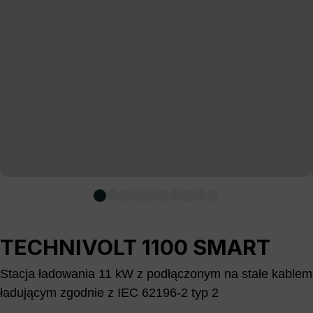
TECHNIVOLT 1100 SMART
Stacja ładowania 11 kW z podłączonym na stałe kablem
ładującym zgodnie z IEC 62196-2 typ 2