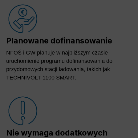
Planowane dofinansowanie
NFOŚ i GW planuje w najbliższym czasie
uruchomienie programu dofinansowania do
przydomowych stacji ładowania, takich jak
TECHNIVOLT 1100 SMART.
Nie wymaga dodatkowych