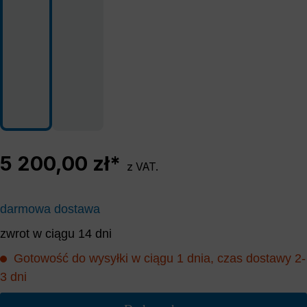
5 200,00 zł*
z VAT.
darmowa dostawa
zwrot w ciągu 14 dni
Gotowość do wysyłki w ciągu 1 dnia, czas dostawy 2-
3 dni