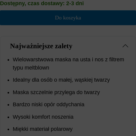
Dostępny, czas dostawy: 2-3 dni
Do koszyka
Najważniejsze zalety
Wielowarstwowa maska ​​na usta i nos z filtrem
typu meltblown
Idealny dla osób o małej, wąskiej twarzy
Maska szczelnie przylega do twarzy
Bardzo niski opór oddychania
Wysoki komfort noszenia
Miękki materiał polarowy