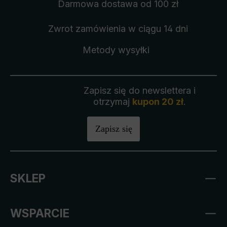
Darmowa dostawa
od 100 zł
Zwrot zamówienia
w ciągu 14 dni
Metody wysyłki
Zapisz się do newslettera i
otrzymaj
kupon 20 zł
.
Zapisz się
SKLEP
WSPARCIE