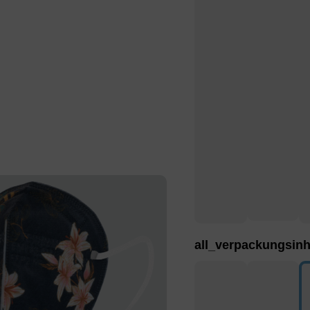
all_verpackungsinh