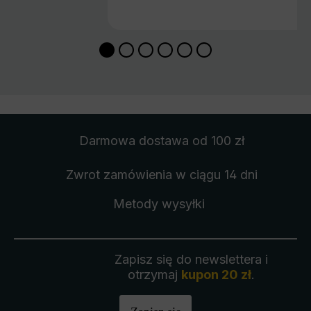
Darmowa dostawa
od 100 zł
Zwrot zamówienia
w ciągu 14 dni
Metody wysyłki
Zapisz się do newslettera i
otrzymaj
kupon 20 zł
.