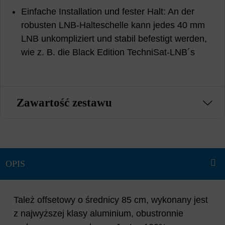
Einfache Installation und fester Halt: An der
robusten LNB-Halteschelle kann jedes 40 mm
LNB unkompliziert und stabil befestigt werden,
wie z. B. die Black Edition TechniSat-LNB´s
Zawartość zestawu
Tależ offsetowy o średnicy 85 cm, wykonany jest
z najwyższej klasy aluminium, obustronnie