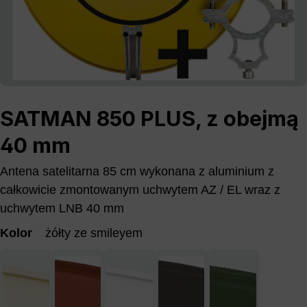
SATMAN 850 PLUS, z obejmą
40 mm
Antena satelitarna 85 cm wykonana z aluminium z
całkowicie zmontowanym uchwytem AZ / EL wraz z
uchwytem LNB 40 mm
Kolor
żółty ze smileyem