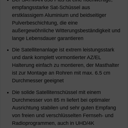
empfangsstarke Sat-Schüssel aus
erstklassigem Aluminium und beidseitiger
Pulverbeschichtung, die eine
außergewöhnliche Witterungsbeständigkeit und
lange Lebensdauer garantieren
Die Satellitenanlage ist extrem leistungsstark
und dank komplett vormontierter AZ/EL
Halterung einfach zu montieren, der Masthalter
ist zur Montage an Rohren mit max. 6.5 cm
Durchmesser geeignet
Die solide Satellitenschüssel mit einem
Durchmesser von 85 m liefert bei optimaler
Ausrichtung stabilen und sehr guten Empfang
von freien und verschlüsselten Fernseh- und
Radioprogrammen, auch in UHD/4K