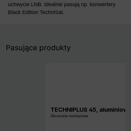
uchwycie LNB. Idealnie pasują np. konwertery
Black Edition TechniSat.
Pasujące produkty
TECHNIPLUS 45, aluminiowy
Akcesoria montażowe