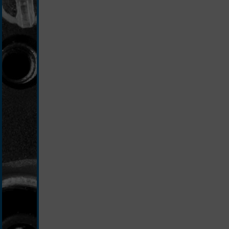
silber