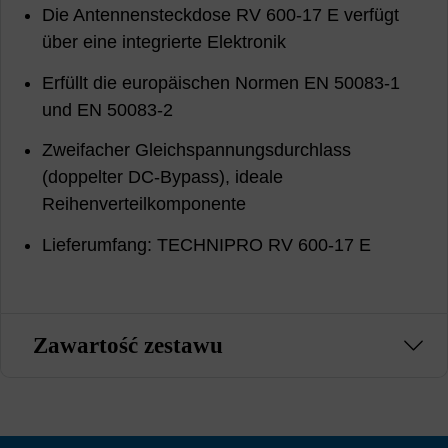
Die Antennensteckdose RV 600-17 E verfügt
über eine integrierte Elektronik
Erfüllt die europäischen Normen EN 50083-1
und EN 50083-2
Zweifacher Gleichspannungsdurchlass
(doppelter DC-Bypass), ideale
Reihenverteilkomponente
Lieferumfang: TECHNIPRO RV 600-17 E
Zawartość zestawu