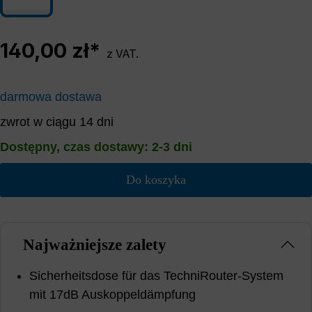
140,00 zł*
z VAT.
darmowa dostawa
zwrot w ciągu 14 dni
Dostępny, czas dostawy: 2-3 dni
Do koszyka
Najważniejsze zalety
Sicherheitsdose für das TechniRouter-System
mit 17dB Auskoppeldämpfung