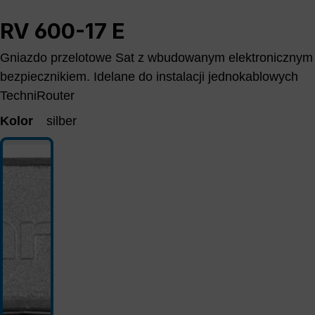
RV 600-17 E
Gniazdo przelotowe Sat z wbudowanym elektronicznym
bezpiecznikiem. Idelane do instalacji jednokablowych
TechniRouter
Kolor
silber