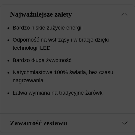
Najważniejsze zalety
Bardzo niskie zużycie energii
Odporność na wstrząsy i wibracje dzięki
technologii LED
Bardzo długa żywotność
Natychmiastowe 100% światła, bez czasu
nagrzewania
Łatwa wymiana na tradycyjne żarówki
Zawartość zestawu