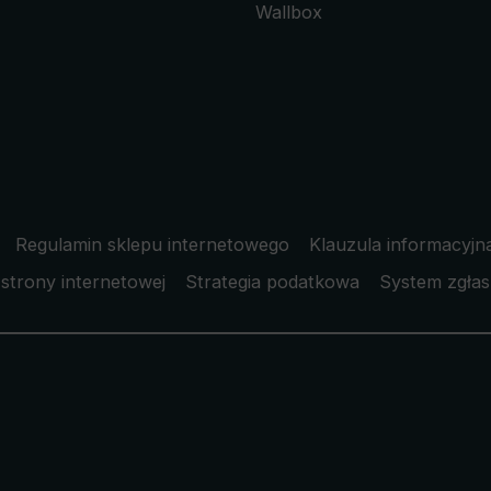
Wallbox
Regulamin sklepu internetowego
Klauzula informacyjn
strony internetowej
Strategia podatkowa
System zgłas