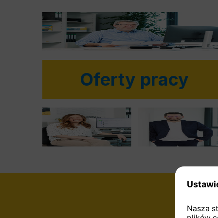
Oferty pracy