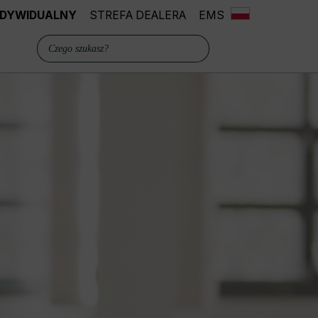
INDYWIDUALNY
STREFA DEALERA
EMS