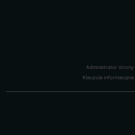
Administrator strony
Klauzula informacyjna 