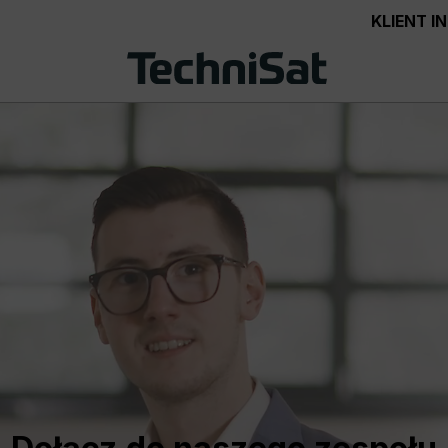
KLIENT 