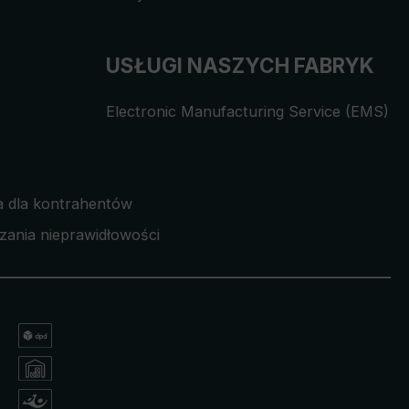
USŁUGI NASZYCH FABRYK
Electronic Manufacturing Service (EMS)
a dla kontrahentów
zania nieprawidłowości