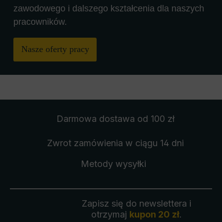
zawodowego i dalszego kształcenia dla naszych
pracowników.
Nasze oferty pracy
Darmowa dostawa
od 100 zł
Zwrot zamówienia
w ciągu 14 dni
Metody wysyłki
Zapisz się do newslettera i
otrzymaj
kupon 20 zł
.