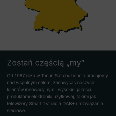
Zostań częścią „my”
Od 1987 roku w TechniSat codziennie pracujemy
nad wspólnym celem: zachwycać naszych
klientów innowacyjnymi, wysokiej jakości
produktami elektroniki użytkowej, takimi jak
telewizory Smart TV, radia DAB+ i rozwiązania
sieciowe.