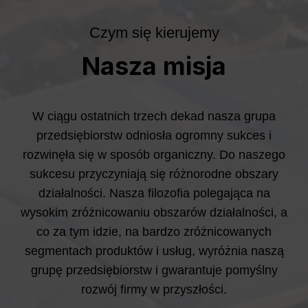
Czym się kierujemy
Nasza misja
W ciągu ostatnich trzech dekad nasza grupa
przedsiębiorstw odniosła ogromny sukces i
rozwinęła się w sposób organiczny. Do naszego
sukcesu przyczyniają się różnorodne obszary
działalności. Nasza filozofia polegająca na
wysokim zróżnicowaniu obszarów działalności, a
co za tym idzie, na bardzo zróżnicowanych
segmentach produktów i usług, wyróżnia naszą
grupę przedsiębiorstw i gwarantuje pomyślny
rozwój firmy w przyszłości.