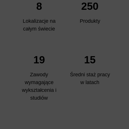
8
250
Lokalizacje na
Produkty
całym świecie
19
15
Zawody
Średni staż pracy
wymagające
w latach
wykształcenia i
studiów