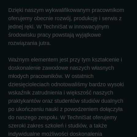
Dzięki naszym wykwalifikowanym pracownikom
oferujemy obecnie rozwój, produkcję i serwis z
jednej ręki. W TechniSat w innowacyjnym
środowisku pracy powstają wyjątkowe
rozwiązania jutra.
Ważnym elementem jest przy tym kształcenie i
doskonalenie zawodowe naszych własnych
młodych pracowników. W ostatnich
dziesięcioleciach odnotowaliśmy bardzo wysoki
wskaźnik zatrudnienia i większość naszych
praktykantów oraz studentów studiów dualnych
po ukończeniu nauki z powodzeniem dołączyła
do naszego zespołu. W TechniSat oferujemy
szeroki zakres szkoleń i studiów, a także
indywidualne możliwości doskonalenia