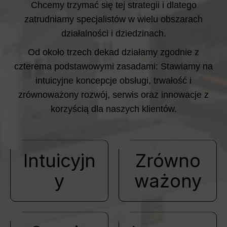
Chcemy trzymać się tej strategii i dlatego
zatrudniamy specjalistów w wielu obszarach
działalności i dziedzinach.
Od około trzech dekad działamy zgodnie z
czterema podstawowymi zasadami: Stawiamy na
intuicyjne koncepcje obsługi, trwałość i
zrównoważony rozwój, serwis oraz innowacje z
korzyścią dla naszych klientów.
Intuicyjn
Zrówno
y
ważony