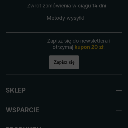
Zwrot zamówienia
w ciągu 14 dni
Metody wysyłki
Zapisz się do newslettera i
otrzymaj
kupon 20 zł
.
Zapisz się
SKLEP
WSPARCIE