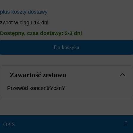
plus koszty dostawy
zwrot w ciągu 14 dni
Dostępny, czas dostawy: 2-3 dni
Do koszyka
Zawartość zestawu
Przewód koncentrYcznY