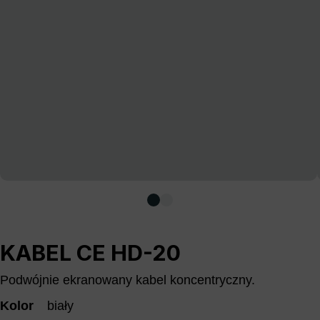
KABEL CE HD-20
Podwójnie ekranowany kabel koncentryczny.
Kolor
biały