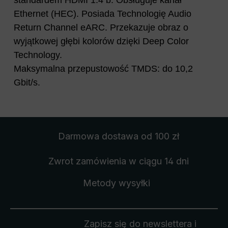
Ethernet (HEC). Posiada Technologię Audio
Return Channel eARC. Przekazuje obraz o
wyjątkowej głębi kolorów dzięki Deep Color
Technology.
Maksymalna przepustowość TMDS: do 10,2
Gbit/s.
Darmowa dostawa
od 100 zł
Zwrot zamówienia
w ciągu 14 dni
Metody wysyłki
Zapisz się do newslettera i