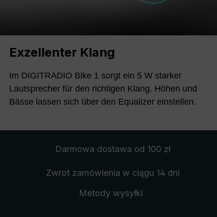
Exzellenter Klang
Im DIGITRADIO Bike 1 sorgt ein 5 W starker
Lautsprecher für den richtigen Klang. Höhen und
Bässe lassen sich über den Equalizer einstellen.
Darmowa dostawa
od 100 zł
Zwrot zamówienia
w ciągu 14 dni
Metody wysyłki