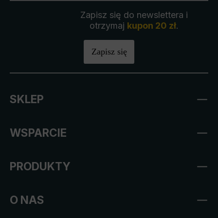
Zapisz się do newslettera i
otrzymaj
kupon 20 zł
.
Zapisz się
SKLEP
WSPARCIE
PRODUKTY
O NAS