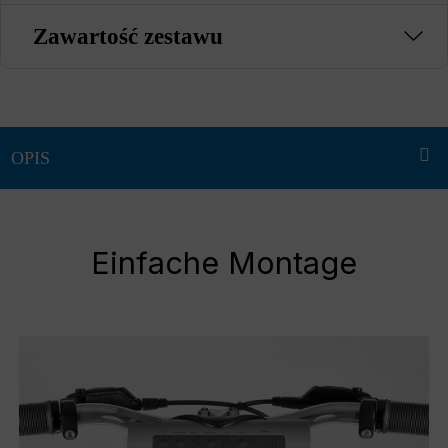
Zawartość zestawu
Einfache Montage