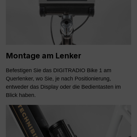
Montage am Lenker
Befestigen Sie das DIGITRADIO Bike 1 am
Querlenker, wo Sie, je nach Positionierung,
entweder das Display oder die Bedientasten im
Blick haben.