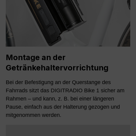
Montage an der
Getränkehaltervorrichtung
Bei der Befestigung an der Querstange des
Fahrrads sitzt das DIGITRADIO Bike 1 sicher am
Rahmen – und kann, z. B. bei einer längeren
Pause, einfach aus der Halterung gezogen und
mitgenommen werden.