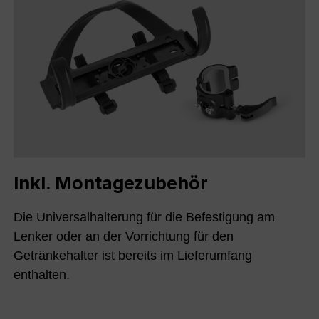
Inkl. Montagezubehör
Die Universalhalterung für die Befestigung am
Lenker oder an der Vorrichtung für den
Getränkehalter ist bereits im Lieferumfang
enthalten.