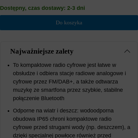
Dostępny, czas dostawy: 2-3 dni
Do koszyka
Najważniejsze zalety
To kompaktowe radio cyfrowe jest łatwe w
obsłudze i odbiera stacje radiowe analogowe i
cyfrowe przez FM/DAB+, a także odtwarza
muzykę ze smartfona przez szybkie, stabilne
połączenie Bluetooth
Odporne na wiatr i deszcz: wodoodporna
obudowa IP65 chroni kompaktowe radio
cyfrowe przed strugami wody (np. deszczem), a
dzięki specjalnej powłoce również przed