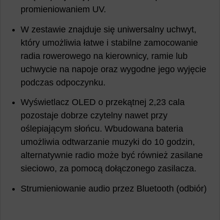
promieniowaniem UV.
W zestawie znajduje się uniwersalny uchwyt,
który umożliwia łatwe i stabilne zamocowanie
radia rowerowego na kierownicy, ramie lub
uchwycie na napoje oraz wygodne jego wyjęcie
podczas odpoczynku.
Wyświetlacz OLED o przekątnej 2,23 cala
pozostaje dobrze czytelny nawet przy
oślepiającym słońcu. Wbudowana bateria
umożliwia odtwarzanie muzyki do 10 godzin,
alternatywnie radio może być również zasilane
sieciowo, za pomocą dołączonego zasilacza.
Strumieniowanie audio przez Bluetooth (odbiór)