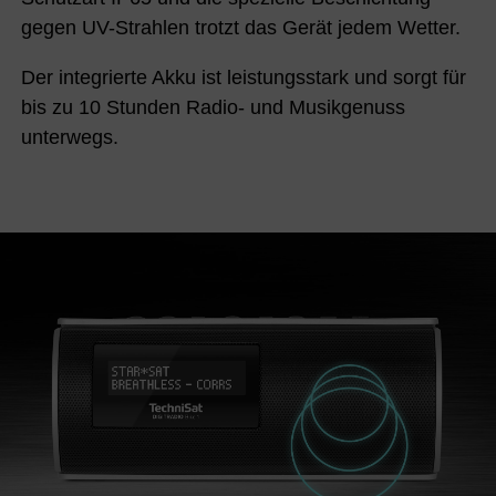
gegen UV-Strahlen trotzt das Gerät jedem Wetter.
Der integrierte Akku ist leistungsstark und sorgt für
bis zu 10 Stunden Radio- und Musikgenuss
unterwegs.