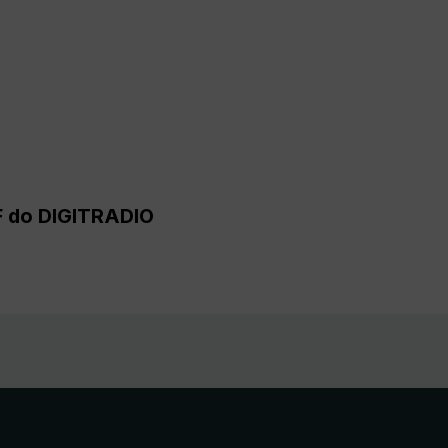
F do DIGITRADIO