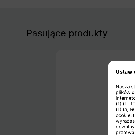
Pasujące produkty