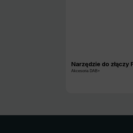
Narzędzie do złączy 
Akcesoria DAB+