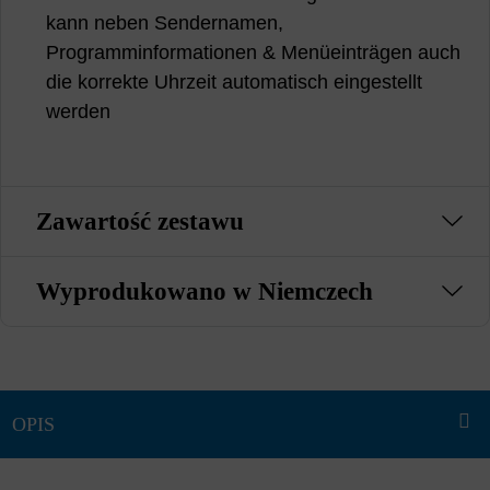
kann neben Sendernamen,
Programminformationen & Menüeinträgen auch
die korrekte Uhrzeit automatisch eingestellt
werden
Zawartość zestawu
Wyprodukowano w Niemczech