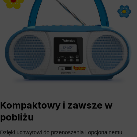
Kompaktowy i zawsze w
pobliżu
Dzięki uchwytowi do przenoszenia i opcjonalnemu