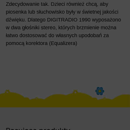
Zdecydowanie tak. Dzieci również chcą, aby
piosenka lub słuchowisko były w świetnej jakości
dźwięku. Dlatego DIGITRADIO 1990 wyposażono
w dwa głośniki stereo, których brzmienie można
łatwo dostosować do własnych upodobań za
pomocą korektora (Equalizera)