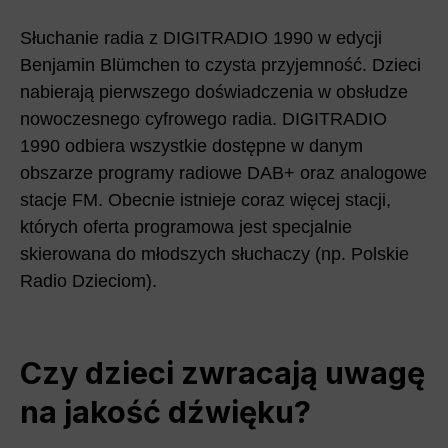
Słuchanie radia z DIGITRADIO 1990 w edycji
Benjamin Blümchen to czysta przyjemność. Dzieci
nabierają pierwszego doświadczenia w obsłudze
nowoczesnego cyfrowego radia. DIGITRADIO
1990 odbiera wszystkie dostępne w danym
obszarze programy radiowe DAB+ oraz analogowe
stacje FM. Obecnie istnieje coraz więcej stacji,
których oferta programowa jest specjalnie
skierowana do młodszych słuchaczy (np. Polskie
Radio Dzieciom).
Czy dzieci zwracają uwagę
na jakość dźwięku?