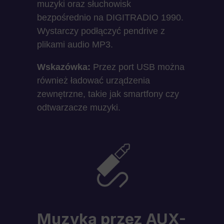
muzyki oraz słuchowisk
bezpośrednio na DIGITRADIO 1990.
Wystarczy podłączyć pendrive z
plikami audio MP3.
Wskazówka:
Przez port USB można
również ładować urządzenia
zewnętrzne, takie jak smartfony czy
odtwarzacze muzyki.
Muzyka przez AUX-