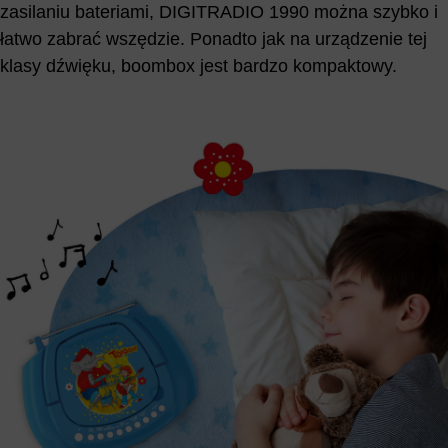
zasilaniu bateriami, DIGITRADIO 1990 można szybko i
łatwo zabrać wszędzie. Ponadto jak na urządzenie tej
klasy dźwięku, boombox jest bardzo kompaktowy.