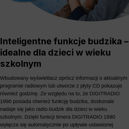
Inteligentne funkcje budzika –
idealne dla dzieci w wieku
szkolnym
Wbudowany wyświetlacz oprócz informacji o aktualnym
programie radiowym lub utworze z płyty CD pokazuje
również godzinę. Ze względu na to, że DIGITRADIO
1990 posiada również funkcję budzika, doskonale
nadaje się jako radio-budzik dla dzieci w wieku
szkolnym. Dzięki funkcji timera DIGITRADIO 1990
wyłącza się automatycznie po upływie ustawionej