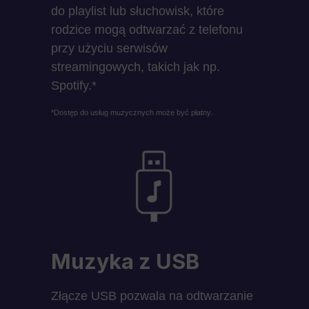
do playlist lub słuchowisk, które
rodzice mogą odtwarzać z telefonu
przy użyciu serwisów
streamingowych, takich jak np.
Spotify.*
*Dostęp do usług muzycznych może być płatny.
Muzyka z USB
Złącze USB pozwala na odtwarzanie