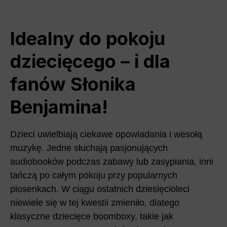
Idealny do pokoju
dziecięcego – i dla
fanów Słonika
Benjamina!
Dzieci uwielbiają ciekawe opowiadania i wesołą
muzykę. Jedne słuchają pasjonujących
audiobooków podczas zabawy lub zasypiania, inni
tańczą po całym pokoju przy popularnych
piosenkach. W ciągu ostatnich dziesięcioleci
niewiele się w tej kwestii zmieniło, dlatego
klasyczne dziecięce boomboxy, takie jak