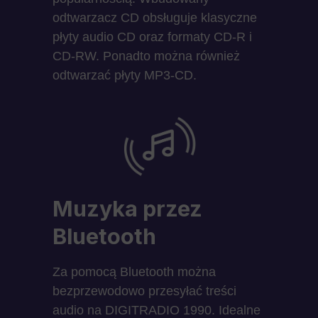
odtwarzacz CD obsługuje klasyczne
płyty audio CD oraz formaty CD-R i
CD-RW. Ponadto można również
odtwarzać płyty MP3-CD.
Muzyka przez
Bluetooth
Za pomocą Bluetooth można
bezprzewodowo przesyłać treści
audio na DIGITRADIO 1990. Idealne