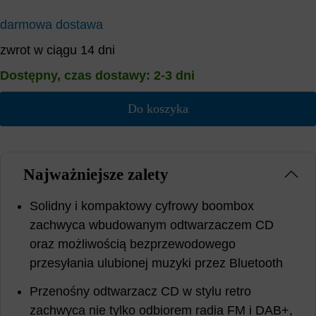
darmowa dostawa
zwrot w ciągu 14 dni
Dostępny, czas dostawy: 2-3 dni
Do koszyka
Najważniejsze zalety
Solidny i kompaktowy cyfrowy boombox
zachwyca wbudowanym odtwarzaczem CD
oraz możliwością bezprzewodowego
przesyłania ulubionej muzyki przez Bluetooth
Przenośny odtwarzacz CD w stylu retro
zachwyca nie tylko odbiorem radia FM i DAB+,