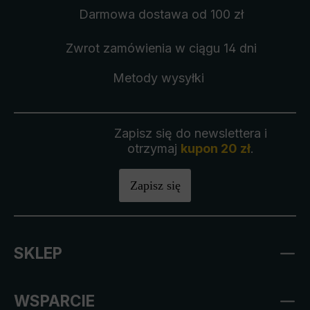
Darmowa dostawa
od 100 zł
Zwrot zamówienia
w ciągu 14 dni
Metody wysyłki
Zapisz się do newslettera i
otrzymaj
kupon 20 zł
.
Zapisz się
SKLEP
WSPARCIE