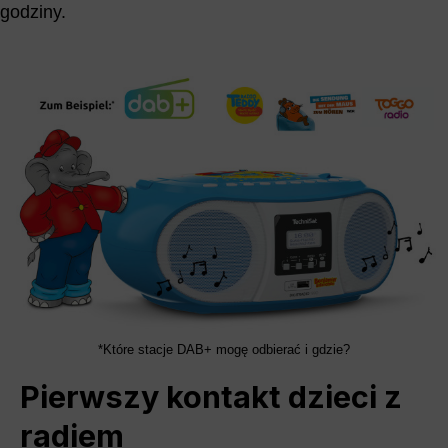
godziny.
*Które stacje DAB+ mogę odbierać i gdzie?
Pierwszy kontakt dzieci z
radiem