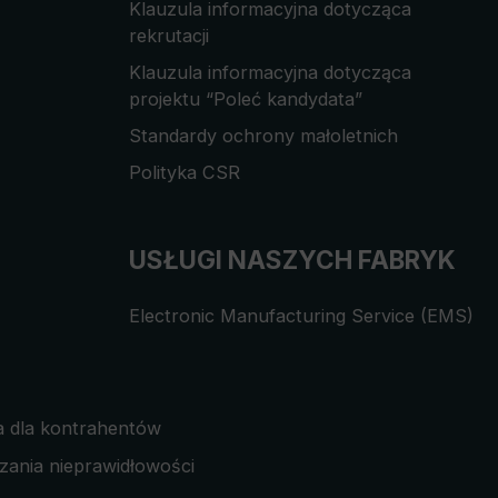
Klauzula informacyjna dotycząca
rekrutacji
Klauzula informacyjna dotycząca
projektu “Poleć kandydata”
Standardy ochrony małoletnich
Polityka CSR
USŁUGI NASZYCH FABRYK
Electronic Manufacturing Service (EMS)
a dla kontrahentów
zania nieprawidłowości