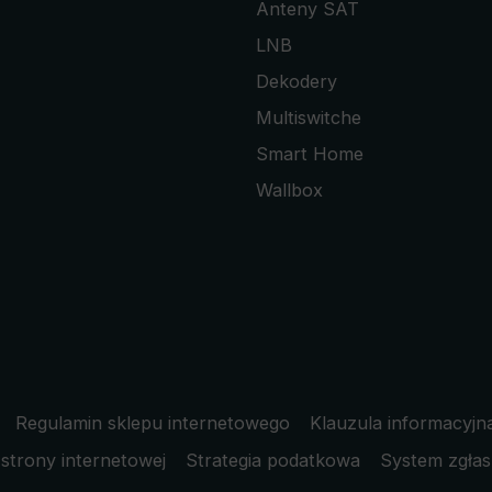
Anteny SAT
LNB
Dekodery
Multiswitche
Smart Home
Wallbox
Regulamin sklepu internetowego
Klauzula informacyjn
strony internetowej
Strategia podatkowa
System zgłas