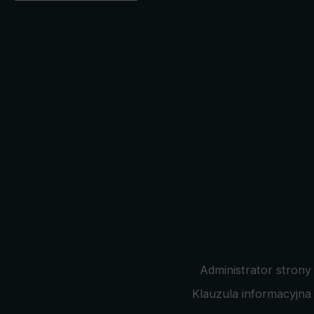
Administrator strony
Klauzula informacyjna 