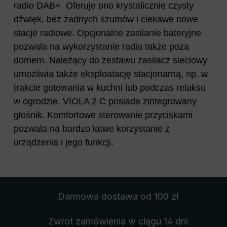
radio DAB+. Oferuje ono krystalicznie czysty
dźwięk, bez żadnych szumów i ciekawe nowe
stacje radiowe. Opcjonalne zasilanie bateryjne
pozwala na wykorzystanie radia także poza
domem. Należący do zestawu zasilacz sieciowy
umożliwia także eksploatację stacjonarną, np. w
trakcie gotowania w kuchni lub podczas relaksu
w ogrodzie. VIOLA 2 C posiada zintegrowany
głośnik. Komfortowe sterowanie przyciskami
pozwala na bardzo łatwe korzystanie z
urządzenia i jego funkcji.
Darmowa dostawa
od 100 zł
Zwrot zamówienia
w ciągu 14 dni