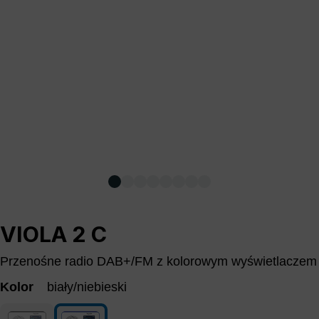
VIOLA 2 C
Przenośne radio DAB+/FM z kolorowym wyświetlaczem
Kolor
biały/niebieski