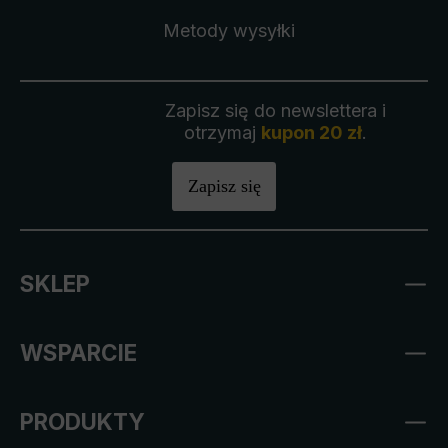
Metody wysyłki
Zapisz się do newslettera i
otrzymaj
kupon 20 zł
.
Zapisz się
SKLEP
WSPARCIE
PRODUKTY