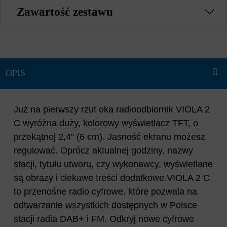
Zawartość zestawu
Już na pierwszy rzut oka radioodbiornik VIOLA 2
C wyróżna duży, kolorowy wyświetlacz TFT, o
przekątnej 2,4" (6 cm). Jasność ekranu możesz
regulować. Oprócz aktualnej godziny, nazwy
stacji, tytułu utworu, czy wykonawcy, wyświetlane
są obrazy i ciekawe treści dodatkowe.VIOLA 2 C
to przenośne radio cyfrowe, które pozwala na
odtwarzanie wszystkich dostępnych w Polsce
stacji radia DAB+ i FM. Odkryj nowe cyfrowe