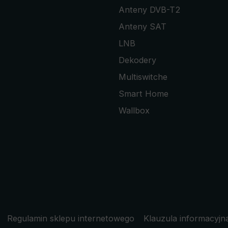
Anteny DVB-T2
Anteny SAT
LNB
Dekodery
Multiswitche
Smart Home
Wallbox
Regulamin sklepu internetowego
Klauzula informacyjn