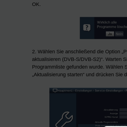
OK.
2. Wählen Sie anschließend die Option „
aktualisieren (DVB-S/DVB-S2)“. Warten Si
Programmliste gefunden wurde. Wählen S
„Aktualisierung starten“ und drücken Sie 