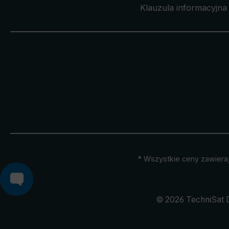
Klauzula informacyjna 
* Wszystkie ceny zawiera
© 2026 TechniSat 