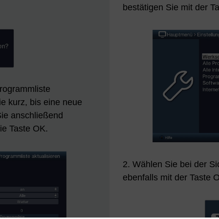
bestätigen Sie mit der T
Programmliste
e kurz, bis eine neue
ie anschließend
die Taste OK.
2. Wählen Sie bei der Si
ebenfalls mit der Taste 