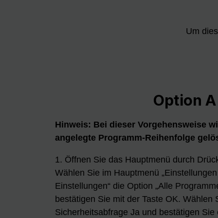
Um dies
Option A
Hinweis: Bei dieser Vorgehensweise wi
angelegte Programm-Reihenfolge gelö
1. Öffnen Sie das Hauptmenü durch Drüc
Wählen Sie im Hauptmenü „Einstellungen 
Einstellungen“ die Option „Alle Programm
bestätigen Sie mit der Taste OK. Wählen S
Sicherheitsabfrage Ja und bestätigen Sie 