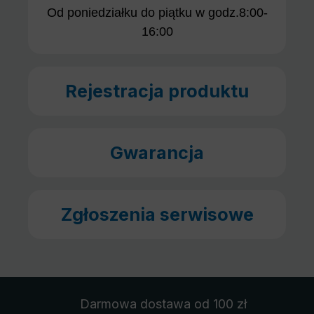
Od poniedziałku do piątku w godz.8:00-
16:00
Rejestracja produktu
Gwarancja
Zgłoszenia serwisowe
Darmowa dostawa
od 100 zł