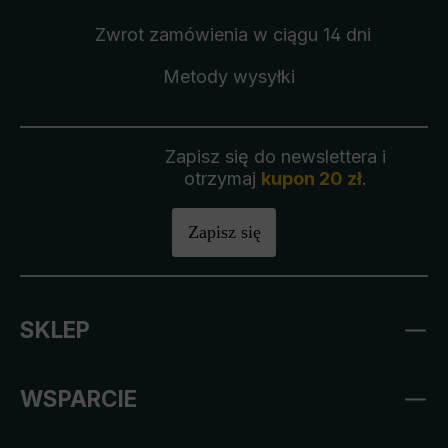
Zwrot zamówienia
w ciągu 14 dni
Metody wysyłki
Zapisz się do newslettera i
otrzymaj
kupon 20 zł
.
Zapisz się
SKLEP
WSPARCIE