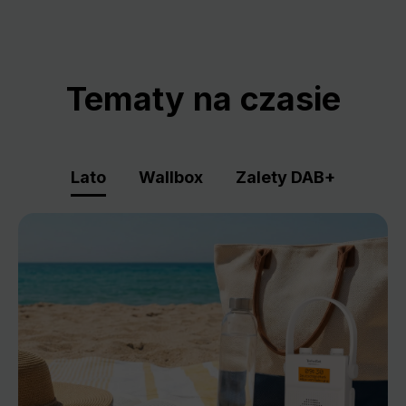
Tematy na czasie
Lato
Wallbox
Zalety DAB+