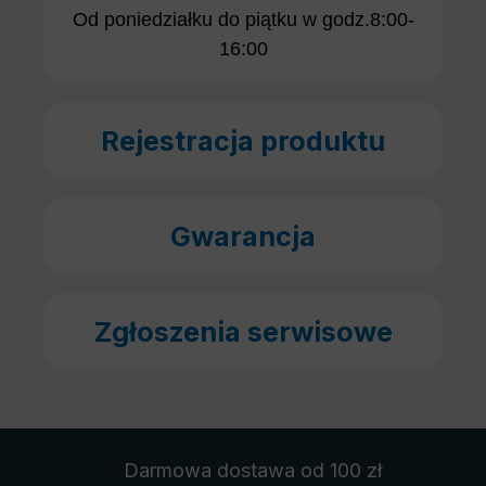
Od poniedziałku do piątku w godz.8:00-
16:00
Rejestracja produktu
Gwarancja
Zgłoszenia serwisowe
Darmowa dostawa
od 100 zł