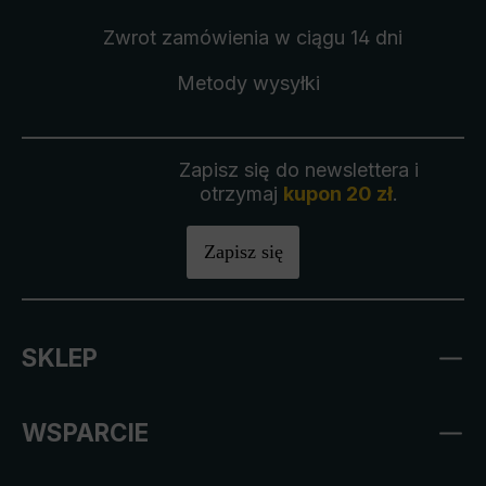
Zwrot zamówienia
w ciągu 14 dni
Metody wysyłki
Zapisz się do newslettera i
otrzymaj
kupon 20 zł
.
Zapisz się
SKLEP
WSPARCIE