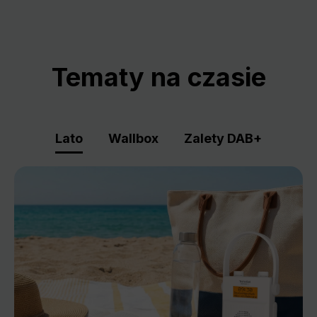
Tematy na czasie
Lato
Wallbox
Zalety DAB+