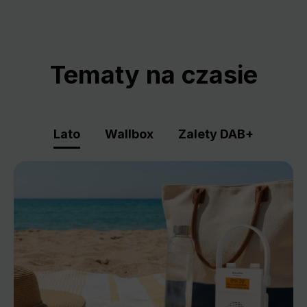
Tematy na czasie
Lato
Wallbox
Zalety DAB+