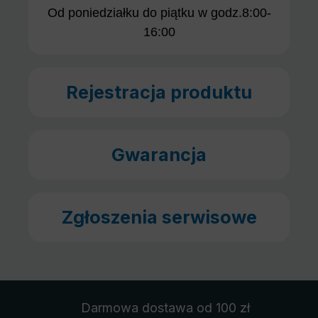
Od poniedziałku do piątku w godz.8:00-
16:00
Rejestracja produktu
Gwarancja
Zgłoszenia serwisowe
Darmowa dostawa
od 100 zł