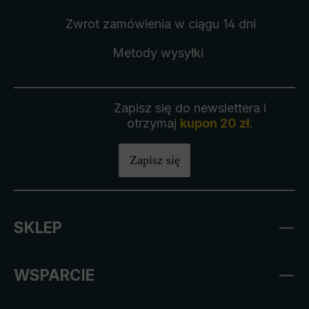
Zwrot zamówienia
w ciągu 14 dni
Metody wysyłki
Zapisz się do newslettera i
otrzymaj
kupon 20 zł
.
Zapisz się
SKLEP
WSPARCIE