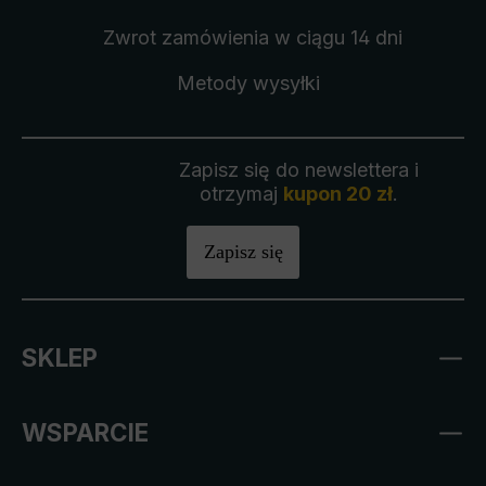
Zwrot zamówienia
w ciągu 14 dni
Metody wysyłki
Zapisz się do newslettera i
otrzymaj
kupon 20 zł
.
Zapisz się
SKLEP
WSPARCIE