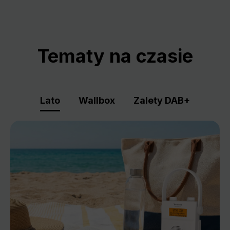
Tematy na czasie
Lato
Wallbox
Zalety DAB+