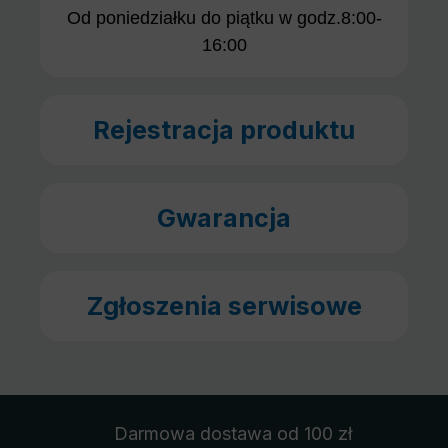
Od poniedziałku do piątku w godz.8:00-
16:00
Rejestracja produktu
Gwarancja
Zgłoszenia serwisowe
Darmowa dostawa
od 100 zł