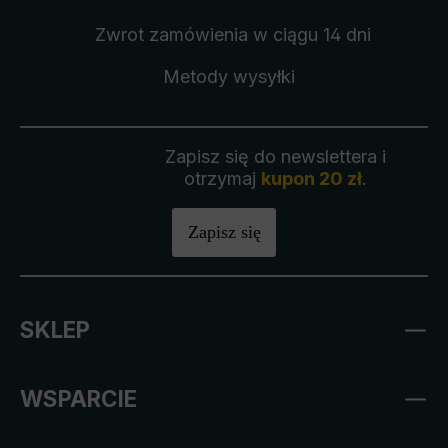
Zwrot zamówienia
w ciągu 14 dni
Metody wysyłki
Zapisz się do newslettera i
otrzymaj
kupon 20 zł
.
Zapisz się
SKLEP
WSPARCIE