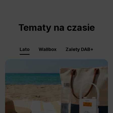
Tematy na czasie
Lato
Wallbox
Zalety DAB+