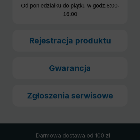
Od poniedziałku do piątku w godz.8:00-
16:00
Rejestracja produktu
Gwarancja
Zgłoszenia serwisowe
Darmowa dostawa
od 100 zł