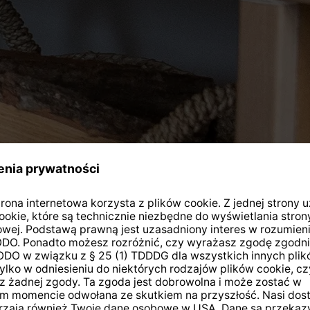
Polecane produkty