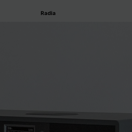
Radia