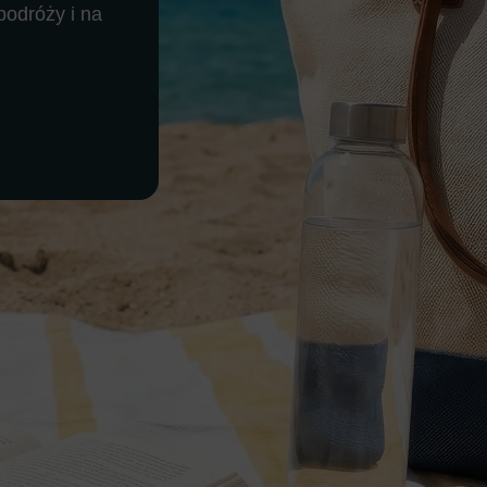
podróży i na