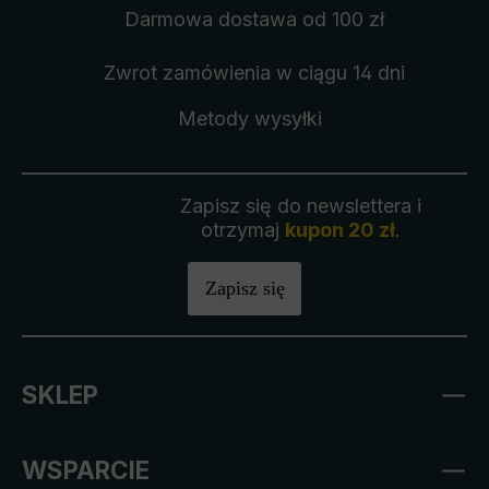
Darmowa dostawa
od 100 zł
Zwrot zamówienia
w ciągu 14 dni
Metody wysyłki
Zapisz się do newslettera i
otrzymaj
kupon 20 zł
.
Zapisz się
SKLEP
WSPARCIE