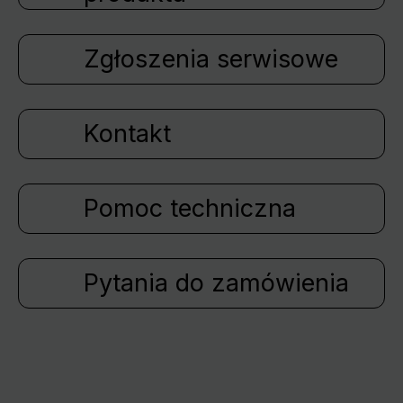
Zgłoszenia serwisowe
Kontakt
Pomoc techniczna
Pytania do zamówienia