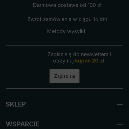
Darmowa dostawa
od 100 zł
Zwrot zamówienia
w ciągu 14 dni
Metody wysyłki
Zapisz się do newslettera i
otrzymaj
kupon 20 zł
.
Zapisz się
SKLEP
WSPARCIE