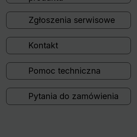
Zgłoszenia serwisowe
Kontakt
Pomoc techniczna
Pytania do zamówienia