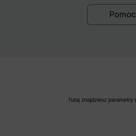
Pomoc
Tutaj znajdziesz parametry 