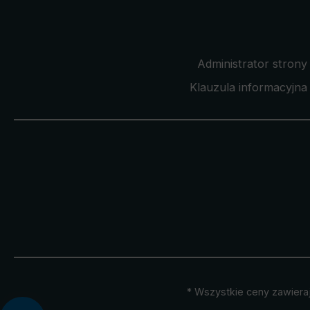
Administrator strony
Klauzula informacyjna 
* Wszystkie ceny zawiera