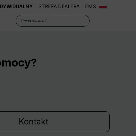
INDYWIDUALNY
STREFA DEALERA
EMS
pomocy?
Kontakt