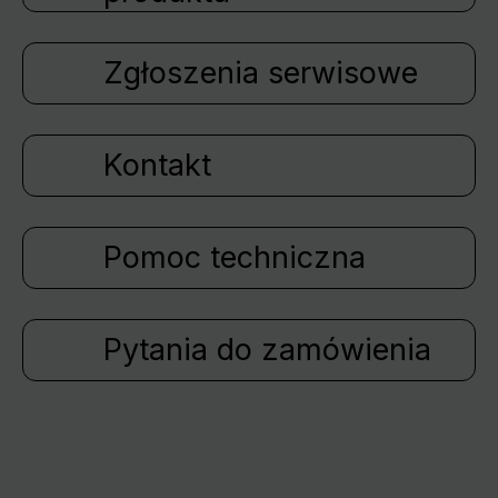
Zgłoszenia serwisowe
Kontakt
Pomoc techniczna
Pytania do zamówienia