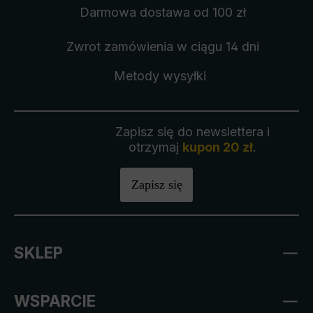
Darmowa dostawa
od 100 zł
Zwrot zamówienia
w ciągu 14 dni
Metody wysyłki
Zapisz się do newslettera i
otrzymaj
kupon 20 zł
.
Zapisz się
SKLEP
WSPARCIE