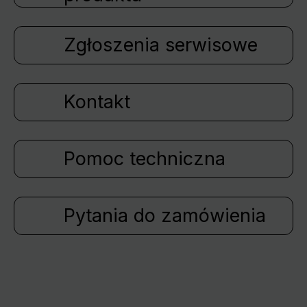
Zgłoszenia serwisowe
Kontakt
Pomoc techniczna
Pytania do zamówienia