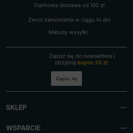
Darmowa dostawa
od 100 zł
Zwrot zamówienia
w ciągu 14 dni
Metody wysyłki
Zapisz się do newslettera i
otrzymaj
kupon 20 zł
.
Zapisz się
SKLEP
WSPARCIE