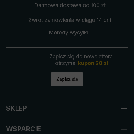
Darmowa dostawa
od 100 zł
Zwrot zamówienia
w ciągu 14 dni
Metody wysyłki
Zapisz się do newslettera i
otrzymaj
kupon 20 zł
.
Zapisz się
SKLEP
WSPARCIE