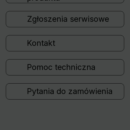
Zgłoszenia serwisowe
Kontakt
Pomoc techniczna
Pytania do zamówienia