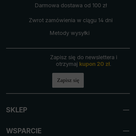
Darmowa dostawa
od 100 zł
Zwrot zamówienia
w ciągu 14 dni
Metody wysyłki
Zapisz się do newslettera i
otrzymaj
kupon 20 zł
.
Zapisz się
SKLEP
WSPARCIE