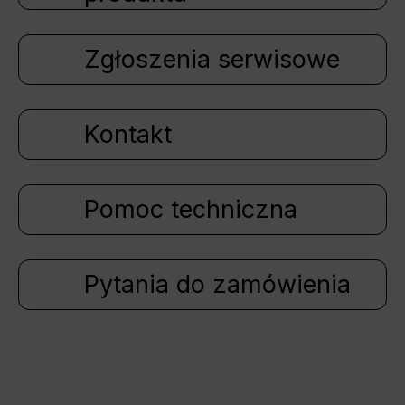
Zgłoszenia serwisowe
Kontakt
Pomoc techniczna
Pytania do zamówienia