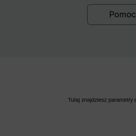
Pomoc
Tutaj znajdziesz parametry 