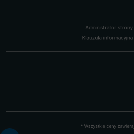
Administrator strony
Klauzula informacyjna 
* Wszystkie ceny zawiera