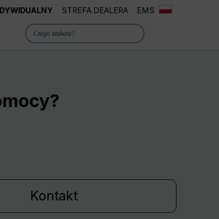
INDYWIDUALNY
STREFA DEALERA
EMS
pomocy?
Kontakt