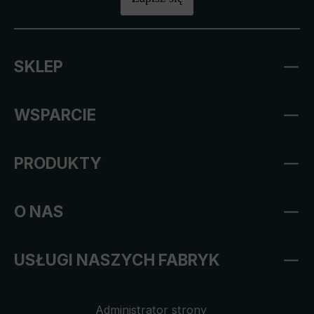
SKLEP
WSPARCIE
PRODUKTY
O NAS
USŁUGI NASZYCH FABRYK
Administrator strony