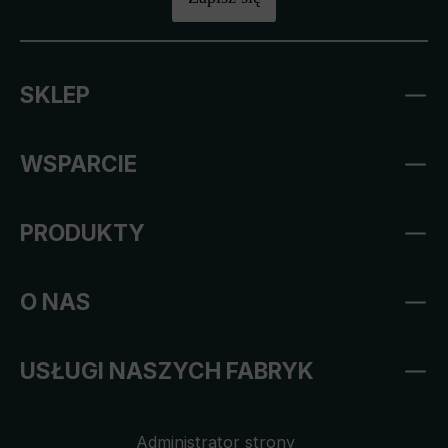
SKLEP
WSPARCIE
PRODUKTY
O NAS
USŁUGI NASZYCH FABRYK
Administrator strony