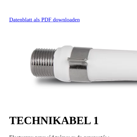
Datenblatt als PDF downloaden
TECHNIKABEL 1