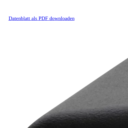
Datenblatt als PDF downloaden