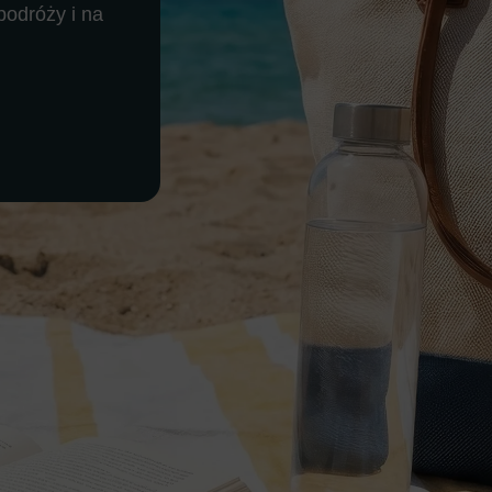
podróży i na