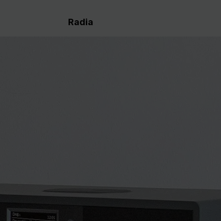
Radia