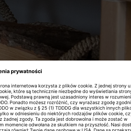
Polecane produkty