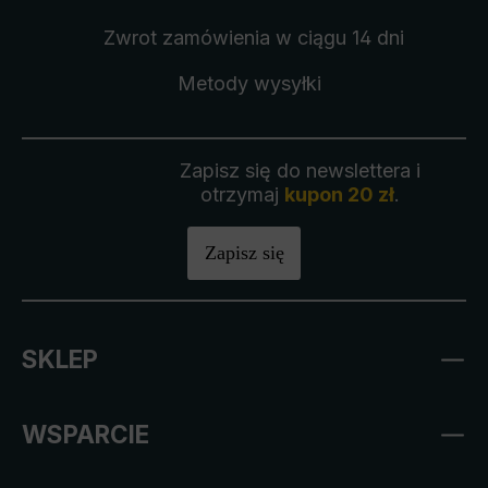
Zwrot zamówienia
w ciągu 14 dni
Metody wysyłki
Zapisz się do newslettera i
otrzymaj
kupon 20 zł
.
Zapisz się
SKLEP
WSPARCIE