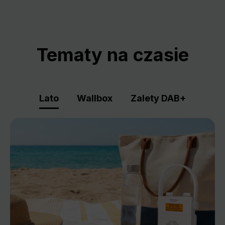
Tematy na czasie
Lato
Wallbox
Zalety DAB+