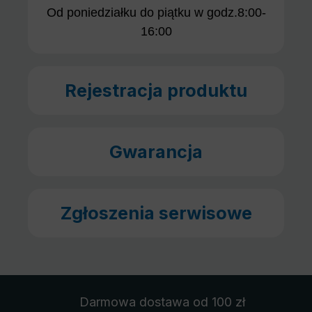
Od poniedziałku do piątku w godz.8:00-
16:00
Rejestracja produktu
Gwarancja
Zgłoszenia serwisowe
Darmowa dostawa
od 100 zł