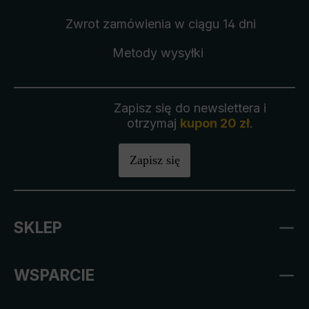
Zwrot zamówienia
w ciągu 14 dni
Metody wysyłki
Zapisz się do newslettera i
otrzymaj
kupon 20 zł
.
Zapisz się
SKLEP
WSPARCIE