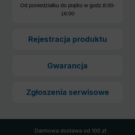
Od poniedziałku do piątku w godz.8:00-
16:00
Rejestracja produktu
Gwarancja
Zgłoszenia serwisowe
Darmowa dostawa
od 100 zł