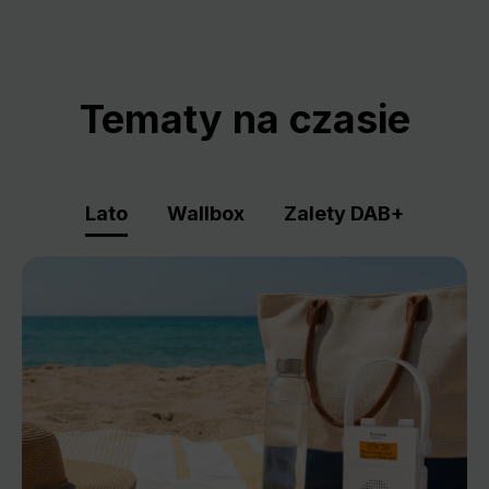
Tematy na czasie
Lato
Wallbox
Zalety DAB+