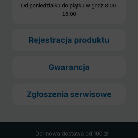
Od poniedziałku do piątku w godz.8:00-
16:00
Rejestracja produktu
Gwarancja
Zgłoszenia serwisowe
Darmowa dostawa
od 100 zł